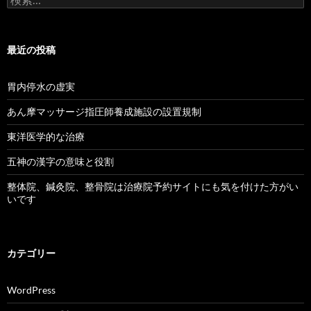
索:
最近の投稿
胃内停水の虚実
あん摩マッサージ指圧師養成施設の設置規制
東洋医学的な治療
五神の漢字の意味と役割
整体院、鍼灸院、整骨院は治療院予約サイトにも気を付けた方がい
いです
カテゴリー
WordPress