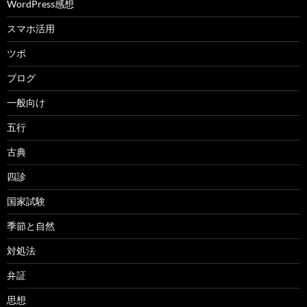
WordPress感想
スマホ活用
ツボ
ブログ
一般向け
五行
古典
四診
国家試験
季節と自然
対処法
弁証
思想