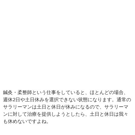
鍼灸・柔整師という仕事をしていると、ほとんどの場合、
週休2日や土日休みを選択できない状態になります。通常の
サラリーマンは土日と休日が休みになるので、サラリーマ
ンに対して治療を提供しようとしたら、土日と休日は我々
も休めないですよね。