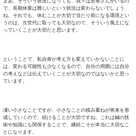
まあ、そういう状況になっても、我々は患者さんがいるの
で、長期休業は難しいという状況は変わらないでしょう
ね。それでも、休むことが大切で当たり前になる環境とい
うのは、次世代に取っても大切なので、そういう風土にな
っていくことが大切だと思います。
ということで、私自身が考え方も変えていかないことに
は、変わる可能性も少なくなるので、自分の周囲には自分
の考えなどは伝えていくことが大切なのではないかと思っ
ています。
凄い小さなことですが、小さなことの積み重ねが将来を形
成していくので、続けることが大切ですね。これは鍼の技
術や知識にも関係することで、継続こそが本当に大切なこ
とになります。