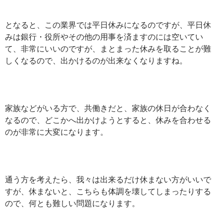
となると、この業界では平日休みになるのですが、平日休
みは銀行・役所やその他の用事を済ますのには空いてい
て、非常にいいのですが、まとまった休みを取ることが難
しくなるので、出かけるのが出来なくなりますね。
家族などがいる方で、共働きだと、家族の休日が合わなく
なるので、どこかへ出かけようとすると、休みを合わせる
のが非常に大変になります。
通う方を考えたら、我々は出来るだけ休まない方がいいで
すが、休まないと、こちらも体調を壊してしまったりする
ので、何とも難しい問題になります。