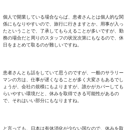
個人で開業している場合ならば、患者さんとは個人的な関
係にもなりやすいので、旅行に行きますとか、用事が入っ
たということで、了承してもらえることが多いですが、勤
務の場合だと周りのスタッフの状況次第にもなるので、休
日をまとめて取るのが難しいですね。
患者さんとも話をしていて思うのですが、一般のサラリー
マンの方は、仕事が遅くなることが多く大変さもあるでし
ょうが、会社の規模にもよりますが、誰かがカバーしても
らいやすい環境だと、休みを取得できる可能性があるの
で、それはいい部分にもなりますね。
と言っても、日本は有休消化が少ない国なので、休みを取