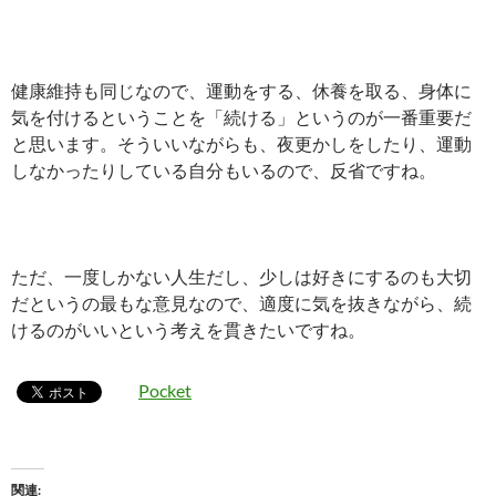
健康維持も同じなので、運動をする、休養を取る、身体に
気を付けるということを「続ける」というのが一番重要だ
と思います。そういいながらも、夜更かしをしたり、運動
しなかったりしている自分もいるので、反省ですね。
ただ、一度しかない人生だし、少しは好きにするのも大切
だというの最もな意見なので、適度に気を抜きながら、続
けるのがいいという考えを貫きたいですね。
Pocket
関連