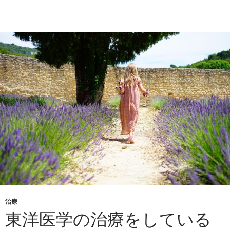
治療
東洋医学の治療をしている