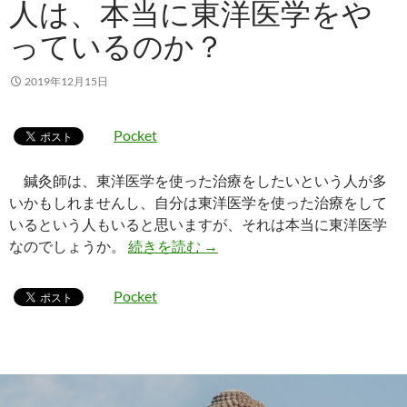
人は、本当に東洋医学をや
っているのか？
2019年12月15日
Pocket
鍼灸師は、東洋医学を使った治療をしたいという人が多
いかもしれませんし、自分は東洋医学を使った治療をして
いるという人もいると思いますが、それは本当に東洋医学
東洋医学の治療をしている人は
なのでしょうか。
続きを読む
→
Pocket