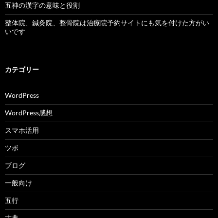
五神の漢字の意味と役割
整体院、鍼灸院、整骨院は治療院予約サイトにも気を付けた方がい
いです
カテゴリー
WordPress
WordPress感想
スマホ活用
ツボ
ブログ
一般向け
五行
古典