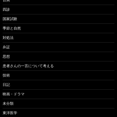
四診
国家試験
季節と自然
対処法
弁証
思想
患者さんの一言について考える
技術
日記
映画・ドラマ
未分類
東洋医学