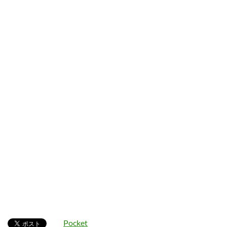
Pocket