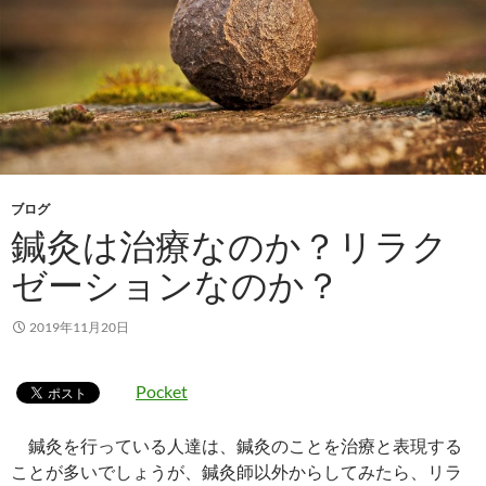
ブログ
鍼灸は治療なのか？リラク
ゼーションなのか？
2019年11月20日
Pocket
鍼灸を行っている人達は、鍼灸のことを治療と表現する
ことが多いでしょうが、鍼灸師以外からしてみたら、リラ