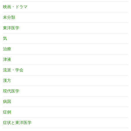
映画・ドラマ
未分類
東洋医学
気
治療
津液
流派・学会
漢方
現代医学
病因
症例
症状と東洋医学