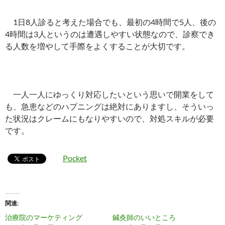
1日8人診ると考えた場合でも、最初の4時間で5人、後の
4時間は3人というのは遭遇しやすい状態なので、診察でき
る人数を増やして手際をよくすることが大切です。
一人一人にゆっくり対応したいという思いで開業をして
も、急患などのハプニングは絶対にありますし、そういっ
た状況はクレームにもなりやすいので、対処スキルが必要
です。
Pocket
関連
治療院のマーケティング
鍼灸師のいいところ