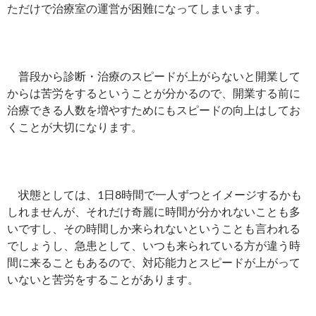
ただけで治療室の運営が困難になってしまいます。
普段から診断・治療のスピードが上がらないと開業して
からは苦労をするということが分かるので、開業する前に
治療できる人数を増やすためにもスピードの向上はしてお
くことが大切になります。
状態としては、1日8時間で一人ずつとイメージするかも
しれませんが、それだけ奇麗に時間が分かれないことも多
いですし、その時間しか来られないということも言われる
でしょうし、急患として、いつも来られている方が違う時
間に来ることもあるので、対応能力とスピードが上がって
いないと苦労をすることがあります。