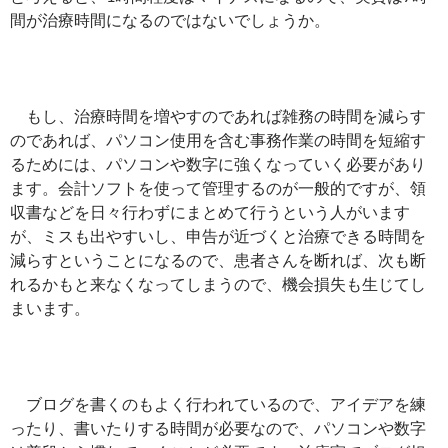
間が治療時間になるのではないでしょうか。
もし、治療時間を増やすのであれば雑務の時間を減らす
のであれば、パソコン使用を含む事務作業の時間を短縮す
るためには、パソコンや数字に強くなっていく必要があり
ます。会計ソフトを使って管理するのが一般的ですが、領
収書などを日々行わずにまとめて行うという人がいます
が、ミスも出やすいし、申告が近づくと治療できる時間を
減らすということになるので、患者さんを断れば、次も断
れるかもと来なくなってしまうので、機会損失も生じてし
まいます。
ブログを書くのもよく行われているので、アイデアを練
ったり、書いたりする時間が必要なので、パソコンや数字