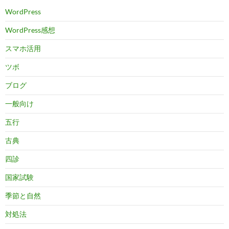
WordPress
WordPress感想
スマホ活用
ツボ
ブログ
一般向け
五行
古典
四診
国家試験
季節と自然
対処法