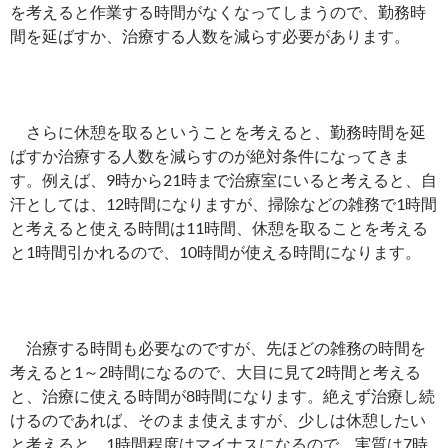
を考えると作業する時間がなくなってしまうので、勤務時
間を延ばすか、治療する人数を減らす必要があります。
さらに休憩を取るということを考えると、勤務時間を延
ばすか治療する人数を減らすのが絶対条件になってきま
す。例えば、9時から21時まで治療室にいると考えると、自
汗としては、12時間になりますが、掃除などの雑務で1時間
と考えると使える時間は11時間、休憩を取ることを考える
と1時間引かれるので、10時間が使える時間になります。
治療する時間も必要なのですが、先ほどの雑務の時間を
考えると1～2時間になるので、大目に見て2時間と考える
と、治療に使える時間が8時間になります。絶えず治療し続
けるのであれば、そのまま使えますが、少しは休憩したい
と考えると、1時間程度はマイナスになるので、実質は7時