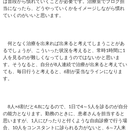
は普段から慣れていくことが必要です。治療室でブログ担
当になったら、どうやっていくかをイメージしながら慣れ
ていくのがいいと思います。
何となく治療を出来れば出来ると考えてしまうことがあ
るでしょうが、こういった状況を考えると、常時1時間に1
人を見るのが難しくなってしまうのではないかと思いま
す。そうなると、自分が8人連続で治療が出来ると考えてい
ても、毎日行うと考えると、6割が妥当なラインになりま
す。
8人×6割だと4.8になるので、1日で4～5人を診るのが自分
の能力となります。勤務のときに、患者さんを担当すると
思いますが、1人にぴったりと付くような自由診療で行う場
合、10人をコンスタントに診られる力がないと、6～7人来