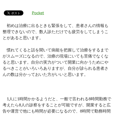
Pocket
初めは治療に出るときも緊張をして、患者さんの情報も
整理できないので、数人診ただけでも疲労をしてしまうこ
とがあると思います。
慣れてくると話を聞いて病能を把握して治療をするまで
がスムーズになるので、治療の現場にいても苦痛でなくな
ると思います。自分の実力がついて開業に向かうためにや
るべきことがいろいろありますが、自分が診られる患者さ
んの数は分かっておいた方がいいと思います。
1人に1時間かかるようだと、一般で言われる8時間勤務で
考えたら8人の診察をすることが可能ですが、開業すると広
告や運営で他にも時間が必要になるので、8時間で勤務時間