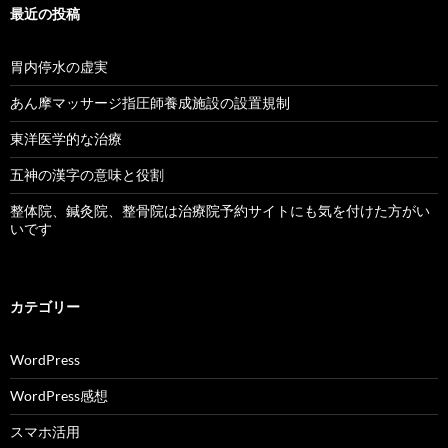
最近の投稿
胃内停水の虚実
あん摩マッサージ指圧師養成施設の設置規制
東洋医学的な治療
五神の漢字の意味と役割
整体院、鍼灸院、整骨院は治療院予約サイトにも気を付けた方がい
いです
カテゴリー
WordPress
WordPress感想
スマホ活用