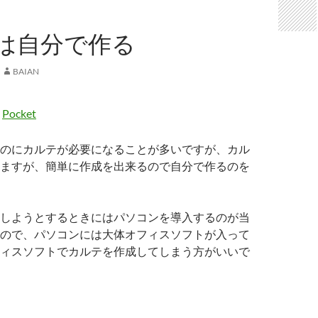
は自分で作る
BAIAN
Pocket
のにカルテが必要になることが多いですが、カル
ますが、簡単に作成を出来るので自分で作るのを
しようとするときにはパソコンを導入するのが当
ので、パソコンには大体オフィスソフトが入って
ィスソフトでカルテを作成してしまう方がいいで