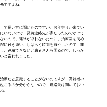
先ですよね。
して長い方に聞いたのですが、お年寄りが来てい
にいないので、緊急連絡先が家だったのでかけて
ないので、連絡が取れないために、治療室を閉め
院に付き添い、しばらく時間を費やしたので、非
し、連絡できないと患者さんも困るので、しっか
いと言われました。
治療だと意識することがないのですが、高齢者の
起こるのか分からないので、連絡先は聞いておい
ね。