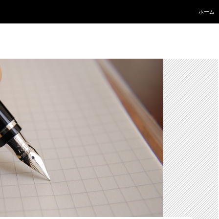
コンテ
ホーム