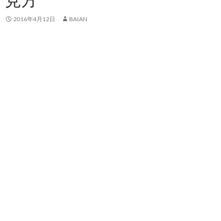
2016年4月12日
BAIAN