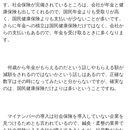
す。社会保険が完備されているところは、会社が年金と健
康保険も出してくれるので、国民年金よりも受取りが高
く、国民健康保険よりも支払いが少ないことが多いです。
さらに年金への積立は国民健康保険だけではなく、会社か
らの支払いもあるので、年金を受け取るときに多くなりま
す。
何歳から年金がもらえるのだという話しやもらえる額が
減額をされるのではないかという話しはあるので、正確な
数字はその時になってみたいと分からないですが、確実な
のは、国民健康保険だけよりは多いということですね。
マイナンバーの導入は社会保険を導入していない企業を
見つけるためとも言われているので、鍼灸・柔整の業界で
も社会保険に入る会社が増えてきましたが、社員数が少な