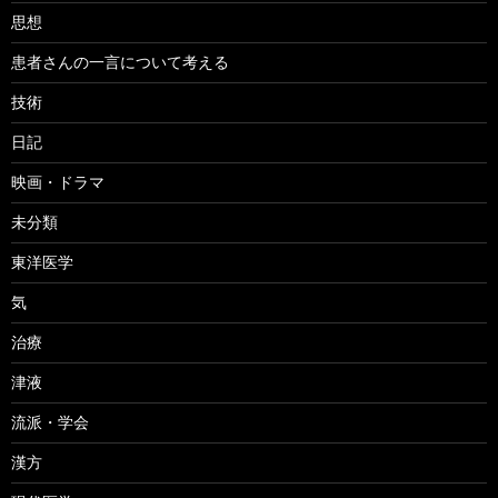
思想
患者さんの一言について考える
技術
日記
映画・ドラマ
未分類
東洋医学
気
治療
津液
流派・学会
漢方