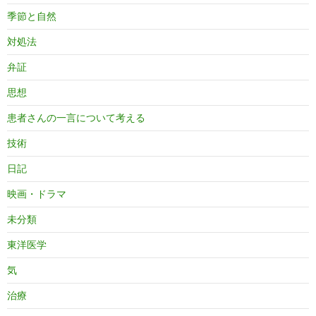
季節と自然
対処法
弁証
思想
患者さんの一言について考える
技術
日記
映画・ドラマ
未分類
東洋医学
気
治療