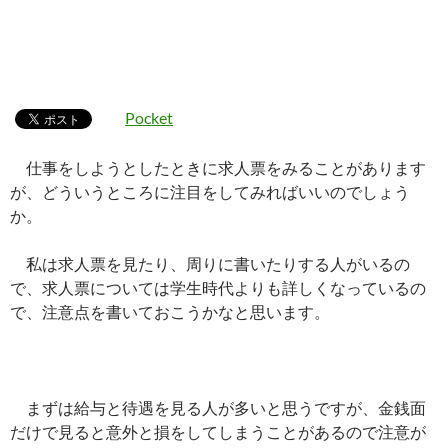
Pocket
仕事をしようとしたときに求人票をみることがあります
が、どういうところに注目をしてみればいいのでしょう
か。
私は求人票を見たり、周りに書いたりする人がいるの
で、求人票については学生時代よりも詳しくなっているの
で、注意点を書いておこうかなと思います。
まずは給与と待遇を見る人が多いと思うですが、金銭面
だけで見ると意外と損をしてしまうことがあるので注意が