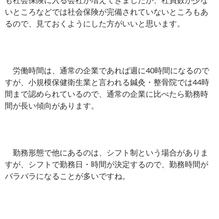
いところなどでは社会保険が完備されていないところもあ
るので、見ておくようにした方がいいと思います。
労働時間は、通常の企業であれば週に40時間になるので
すが、小規模保健衛生業と言われる鍼灸・整骨院では44時
間まで認められているので、通常の企業に比べたら勤務時
間が長い傾向があります。
勤務形態で他にあるのは、シフト制という場合がありま
すが、シフトで勤務日・時間が決定するので、勤務時間が
バラバラになることが多いですね。