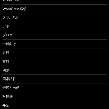
WordPress感想
スマホ活用
ツボ
ブログ
一般向け
五行
古典
四診
国家試験
季節と自然
対処法
弁証