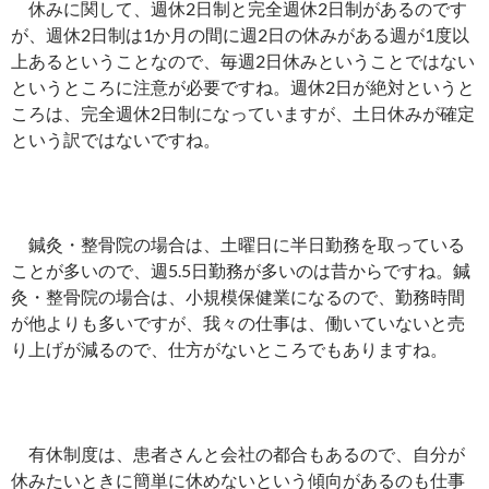
休みに関して、週休2日制と完全週休2日制があるのです
が、週休2日制は1か月の間に週2日の休みがある週が1度以
上あるということなので、毎週2日休みということではない
というところに注意が必要ですね。週休2日が絶対というと
ころは、完全週休2日制になっていますが、土日休みが確定
という訳ではないですね。
鍼灸・整骨院の場合は、土曜日に半日勤務を取っている
ことが多いので、週5.5日勤務が多いのは昔からですね。鍼
灸・整骨院の場合は、小規模保健業になるので、勤務時間
が他よりも多いですが、我々の仕事は、働いていないと売
り上げが減るので、仕方がないところでもありますね。
有休制度は、患者さんと会社の都合もあるので、自分が
休みたいときに簡単に休めないという傾向があるのも仕事