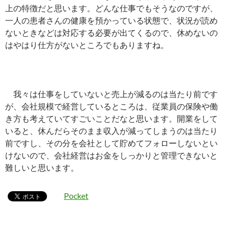
上の特徴だと思います。どんな仕事でもそうなのですが、
一人の患者さんの健康を預かっている状態で、状況が読め
ないときなどは対応する必要が出てくるので、休めないの
はやはり仕方がないところでもありますね。
我々は仕事をしていないと売上が減るのは当たり前です
が、会社規模で経営しているところは、従業員の保険や働
き方も考えていてすごいことだなと思います。開業をして
いると、休んだらそのまま収入が減ってしまうのは当たり
前ですし、その分を会社として貯めてフォローしないとい
けないので、会社経営はお金をしっかりと管理できないと
難しいと思います。
Pocket