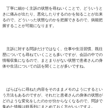
丁寧に細かく主訴の状態を尋ねいくことで、どういうと
きに痛みが出たり、悪化したりするのかを知ることが出来
るので、どういった状態なのかを把握できるので、病能把
握することが可能になります。
主訴に対する問診だけではなく、仕事や生活習慣、既往
歴についても尋ねていくことも多いですが、会話の中での
情報収集になるので、まとまりがない状態で患者さんの身
体や生活についての話を聞くことが多いですね。
ばらばらに尋ねた内容をそのままメモのようにするとい
う方法もあるのですが、それだと患者さんの身体の状態が
どのような変化をしたのかが分からなくなるので、問診で
集めた情報は時系列にまとめておく方がいいですよ。