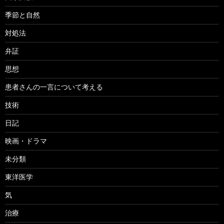
季節と自然
対処法
弁証
思想
患者さんの一言について考える
技術
日記
映画・ドラマ
未分類
東洋医学
気
治療