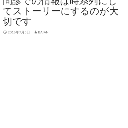
問診での情報は時系列にし
てストーリーにするのが大
切です
2016年7月5日
BAIAN