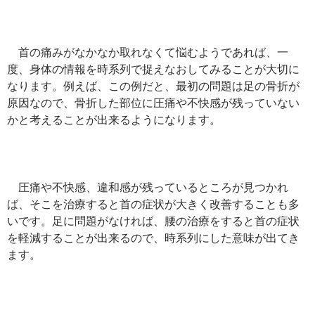
首の痛みがなかなか取れなくて悩むようであれば、一
度、身体の情報を時系列で捉えなおしてみることが大切に
なります。例えば、この例だと、最初の問題は足の骨折が
原因なので、骨折した部位に圧痛や不快感が残っていない
かと考えることが出来るようになります。
圧痛や不快感、違和感が残っているところが見つかれ
ば、そこを治療すると首の症状が大きく改善することも多
いです。足に問題がなければ、腰の治療をすると首の症状
を軽減することが出来るので、時系列にした意味が出てき
ます。