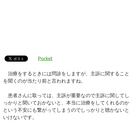
Pocket
治療をするときには問診をしますが、主訴に関すること
を聞くのが当たり前と言われますね。
患者さんに取っては、主訴が重要なので主訴に関してし
っかりと聞いておかないと、本当に治療をしてくれるのか
という不安にも繋がってしまうのでしっかりと聴かないと
いけないです。