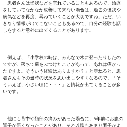
患者さんは怪我などを忘れていることもあるので、治療
をしていてなかなか改善して来ない場合は、過去の怪我や
病気などを再度、尋ねていくことが大切ですね。ただ、い
きなり情報が出てこないこともあるので、自分の経験も話
しをすると意外に出てくることがあります。
例えば、「小学校の時は、みんなで木に登ったりしたの
ですが、落ちて肩をぶつけたことがあって、あれは痛かっ
たですよ。そういう経験はありますか？」と尋ねると、患
者さんもその当時の状況を思い出しやすくなるので、「そ
ういえば、小さい頃に・・・」と情報が出てくることが多
いです。
他にも背中や頚部の痛みがあった場合に、5年前にお腹の
調子が悪くなったことがあり、それ以降もあまり調子がよ