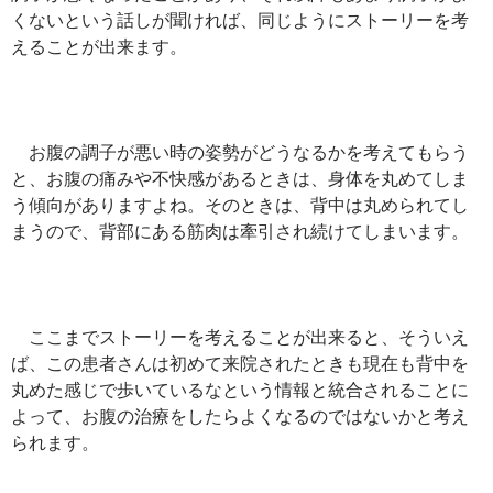
くないという話しが聞ければ、同じようにストーリーを考
えることが出来ます。
お腹の調子が悪い時の姿勢がどうなるかを考えてもらう
と、お腹の痛みや不快感があるときは、身体を丸めてしま
う傾向がありますよね。そのときは、背中は丸められてし
まうので、背部にある筋肉は牽引され続けてしまいます。
ここまでストーリーを考えることが出来ると、そういえ
ば、この患者さんは初めて来院されたときも現在も背中を
丸めた感じで歩いているなという情報と統合されることに
よって、お腹の治療をしたらよくなるのではないかと考え
られます。