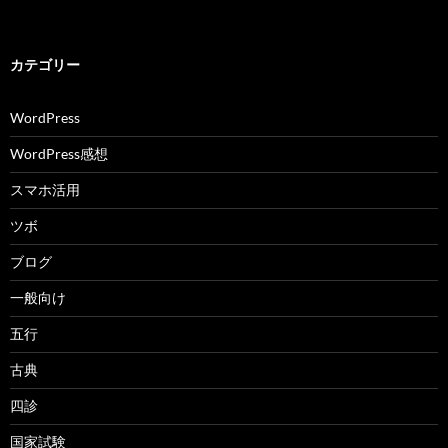
カテゴリー
WordPress
WordPress感想
スマホ活用
ツボ
ブログ
一般向け
五行
古典
四診
国家試験