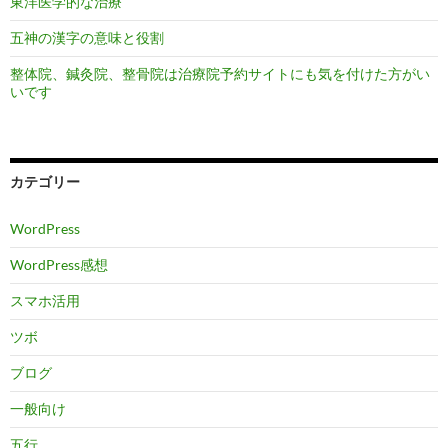
東洋医学的な治療
五神の漢字の意味と役割
整体院、鍼灸院、整骨院は治療院予約サイトにも気を付けた方がい
いです
カテゴリー
WordPress
WordPress感想
スマホ活用
ツボ
ブログ
一般向け
五行