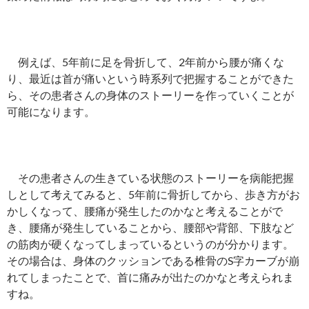
例えば、5年前に足を骨折して、2年前から腰が痛くな
り、最近は首が痛いという時系列で把握することができた
ら、その患者さんの身体のストーリーを作っていくことが
可能になります。
その患者さんの生きている状態のストーリーを病能把握
しとして考えてみると、5年前に骨折してから、歩き方がお
かしくなって、腰痛が発生したのかなと考えることがで
き、腰痛が発生していることから、腰部や背部、下肢など
の筋肉が硬くなってしまっているというのが分かります。
その場合は、身体のクッションである椎骨のS字カーブが崩
れてしまったことで、首に痛みが出たのかなと考えられま
すね。