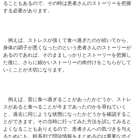
ることもあるので、その時は患者さんのストーリーを把握
する必要があります。
例えば、ストレスが強くて食べ過ぎたのが続いてから、
身体の調子が悪くなったのという患者さんのストーリーが
あるのであれば、そのまましっかりとストーリーを把握し
た後に、さらに細かいストーリーの肉付けをこちらがして
いくことが大切になります。
例えば、昔に食べ過ぎることがあったかどうか、ストレ
スがあると食べることが今まであったのかを尋ねていく
と、過去に同じような状態になったかどうかを確認するこ
とができます。その当時に行ってみた方法を試してみると
よくなることもありえるので、患者さんへの気づきを与え
るためにも、時系列で問診情報をまとめるのは重要なポイ