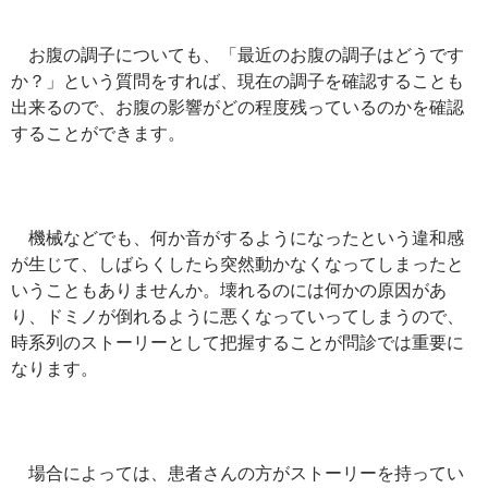
お腹の調子についても、「最近のお腹の調子はどうです
か？」という質問をすれば、現在の調子を確認することも
出来るので、お腹の影響がどの程度残っているのかを確認
することができます。
機械などでも、何か音がするようになったという違和感
が生じて、しばらくしたら突然動かなくなってしまったと
いうこともありませんか。壊れるのには何かの原因があ
り、ドミノが倒れるように悪くなっていってしまうので、
時系列のストーリーとして把握することが問診では重要に
なります。
場合によっては、患者さんの方がストーリーを持ってい