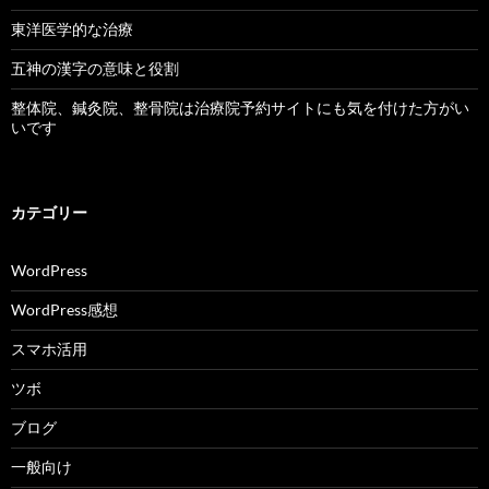
東洋医学的な治療
五神の漢字の意味と役割
整体院、鍼灸院、整骨院は治療院予約サイトにも気を付けた方がい
いです
カテゴリー
WordPress
WordPress感想
スマホ活用
ツボ
ブログ
一般向け