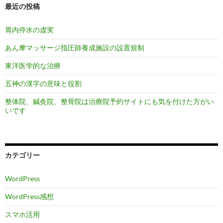
最近の投稿
胃内停水の虚実
あん摩マッサージ指圧師養成施設の設置規制
東洋医学的な治療
五神の漢字の意味と役割
整体院、鍼灸院、整骨院は治療院予約サイトにも気を付けた方がい
いです
カテゴリー
WordPress
WordPress感想
スマホ活用