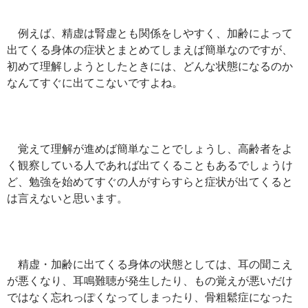
例えば、精虚は腎虚とも関係をしやすく、加齢によって
出てくる身体の症状とまとめてしまえば簡単なのですが、
初めて理解しようとしたときには、どんな状態になるのか
なんてすぐに出てこないですよね。
覚えて理解が進めば簡単なことでしょうし、高齢者をよ
く観察している人であれば出てくることもあるでしょうけ
ど、勉強を始めてすぐの人がすらすらと症状が出てくると
は言えないと思います。
精虚・加齢に出てくる身体の状態としては、耳の聞こえ
が悪くなり、耳鳴難聴が発生したり、もの覚えが悪いだけ
ではなく忘れっぽくなってしまったり、骨粗鬆症になった