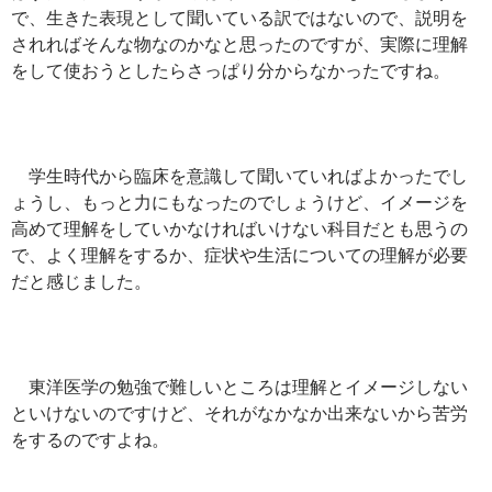
で、生きた表現として聞いている訳ではないので、説明を
されればそんな物なのかなと思ったのですが、実際に理解
をして使おうとしたらさっぱり分からなかったですね。
学生時代から臨床を意識して聞いていればよかったでし
ょうし、もっと力にもなったのでしょうけど、イメージを
高めて理解をしていかなければいけない科目だとも思うの
で、よく理解をするか、症状や生活についての理解が必要
だと感じました。
東洋医学の勉強で難しいところは理解とイメージしない
といけないのですけど、それがなかなか出来ないから苦労
をするのですよね。