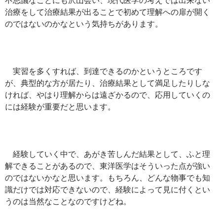
治療をして治療結果が出ることで初めて理解への扉が開く
のではないのかなという気持ちがあります。
実習を多くすれば、到達できるのかというところです
が、典型的な方が居たり、治療結果として満足したりしな
ければ、やはり理解からは遠ざかるので、応用していくの
には経験が重要だと思います。
経験していく中で、あがき苦しんだ結果として、ふと理
解できることがあるので、東洋医学はそういった点が強い
のではないかなと思います。もちろん、どんな物事でも知
識だけでは対応できないので、経験によって見に付くとい
うのは当然なことなのですけどね。