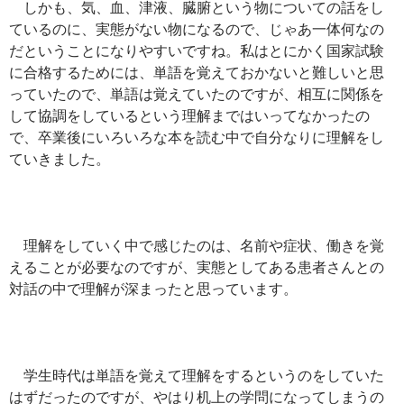
しかも、気、血、津液、臓腑という物についての話をし
ているのに、実態がない物になるので、じゃあ一体何なの
だということになりやすいですね。私はとにかく国家試験
に合格するためには、単語を覚えておかないと難しいと思
っていたので、単語は覚えていたのですが、相互に関係を
して協調をしているという理解まではいってなかったの
で、卒業後にいろいろな本を読む中で自分なりに理解をし
ていきました。
理解をしていく中で感じたのは、名前や症状、働きを覚
えることが必要なのですが、実態としてある患者さんとの
対話の中で理解が深まったと思っています。
学生時代は単語を覚えて理解をするというのをしていた
はずだったのですが、やはり机上の学問になってしまうの