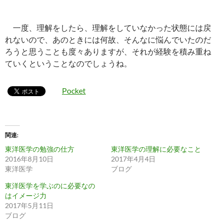
一度、理解をしたら、理解をしていなかった状態には戻
れないので、あのときには何故、そんなに悩んでいたのだ
ろうと思うことも度々ありますが、それが経験を積み重ね
ていくということなのでしょうね。
Pocket
関連
東洋医学の勉強の仕方
東洋医学の理解に必要なこと
2016年8月10日
2017年4月4日
東洋医学
ブログ
東洋医学を学ぶのに必要なの
はイメージ力
2017年5月11日
ブログ