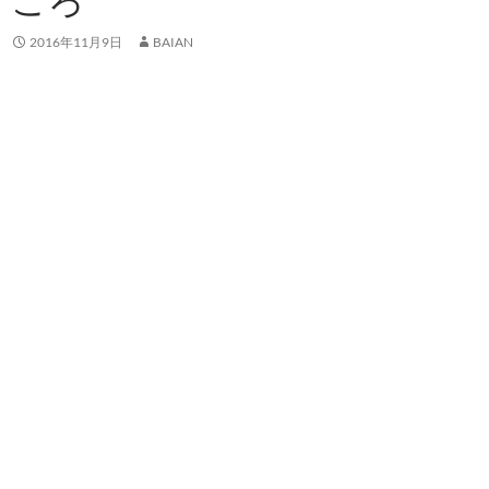
2016年11月9日
BAIAN