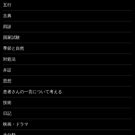
五行
古典
四診
国家試験
季節と自然
対処法
弁証
思想
患者さんの一言について考える
技術
日記
映画・ドラマ
未分類