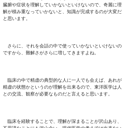
臓腑や症状を理解していかないといけないので、奇麗に理
解が積み重なっていかないと、知識が完成するのが大変だ
と思います。
さらに、それを会話の中で使っていかないといけないの
ですから、難解さがさらに増してきますよね。
臨床の中で精虚の典型的な人に一人でも会えば、あれが
精虚の状態かというのが理解を出来るので、東洋医学は人
との交流、観察が必要なものだと言えると思います。
臨床を経験することで、理解が深まることが沢山あり、
不思議なことにも沢山会い、現代医学の考えでは出来ない