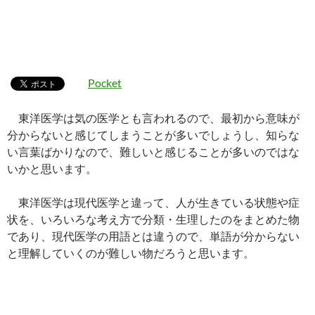
Pocket
東洋医学は気の医学とも言われるので、最初から意味が
分からないと感じてしまうことが多いでしょうし、知らな
い言葉ばかりなので、難しいと感じることが多いのではな
いかと思います。
東洋医学は現代医学と違って、人が生きている状態や症
状を、いろいろな考え方で分類・生理したのをまとめた物
であり、現代医学の用語とは違うので、単語が分からない
と理解していくのが難しい物だろうと思います。