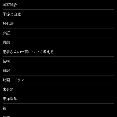
国家試験
季節と自然
対処法
弁証
思想
患者さんの一言について考える
技術
日記
映画・ドラマ
未分類
東洋医学
気