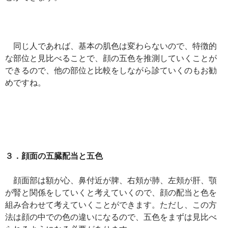
同じ人であれば、基本の肌色は変わらないので、特徴的
な部位と見比べることで、顔の五色を推測していくことが
できるので、他の部位と比較をしながら診ていくのもお勧
めですね。
３．顔面の五臓配当と五色
顔面部は額が心、鼻付近が脾、右頬が肺、左頬が肝、顎
が腎と関係をしていくと考えていくので、顔の配当と色を
組み合わせて考えていくことができます。ただし、この方
法は顔の中での色の違いになるので、五色をまずは見比べ