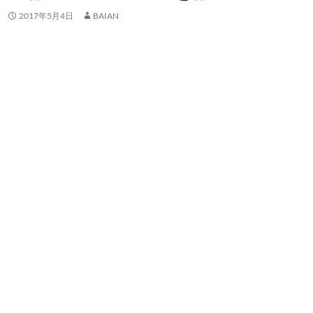
2017年5月4日
BAIAN