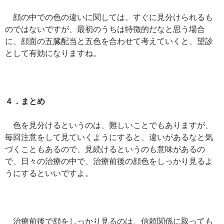
顔の中での色の違いに関しては、すぐに見分けられるも
のではないですが、最初のうちは特徴的だなと思う場合
に、顔面の五臓配当と五色を合わせて考えていくと、望診
として有効になりますね。
４．まとめ
色を見分けるというのは、難しいことでもありますが、
毎回注意をして見ていくようにすると、違いがあるなと気
づくこともあるので、見続けるというのも意味があるの
で、日々の治療の中で、治療前後の顔色をしっかり見るよ
うにするといいですよ。
治療前後で顔をしっかり見るのは、信頼関係に取っても