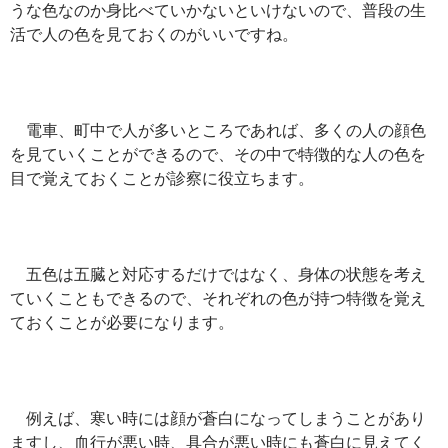
うな色なのか身比べていかないといけないので、普段の生
活で人の色を見ておくのがいいですね。
電車、町中で人が多いところであれば、多くの人の顔色
を見ていくことができるので、その中で特徴的な人の色を
目で覚えておくことが診察に役立ちます。
五色は五臓と対応するだけではなく、身体の状態を考え
ていくこともできるので、それぞれの色が持つ特徴を覚え
ておくことが必要になります。
例えば、寒い時には顔が蒼白になってしまうことがあり
ますし、血行が悪い時、具合が悪い時にも蒼白に見えてく