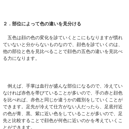
２．部位によって色の違いを見分ける
五色は顔の色の変化を診ていくとこにもなりますが慣れ
ていないと分からないものなので、顔色を診ていくのは、
他の部位と色を見比べることで顔色の五色の違いを見比べ
る力になります。
例えば、手掌は血行が盛んな部位になるので、冷えてい
なければ赤色を帯びていることが多いので、手の赤と顔色
を比べれば、赤色と同じか違うかの鑑別をしていくことが
できます。足先が冷えて仕方がない人だったら、足底付近
の色が青、黒、紫に近い色をしていることが多いので、足
先と比較することで顔色が何色に近いのかを考えていくこ
とができます。