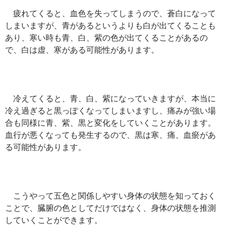
疲れてくると、血色を失ってしまうので、蒼白になって
しまいますが、青があるというよりも白が出てくることも
あり、寒い時も青、白、紫の色が出てくることがあるの
で、白は虚、寒がある可能性があります。
冷えてくると、青、白、紫になっていきますが、本当に
冷え過ぎると黒っぽくなってしまいますし、痛みが強い場
合も同様に青、紫、黒と変化をしていくことがあります。
血行が悪くなっても発生するので、黒は寒、痛、血瘀があ
る可能性があります。
こうやって五色と関係しやすい身体の状態を知っておく
ことで、臓腑の色としてだけではなく、身体の状態を推測
していくことができます。