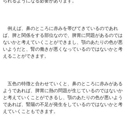
られるようになる必要があります。
例えば、鼻のところに赤みを帯びてきているのであれ
ば、脾と関係をする部位なので、脾胃に問題があるのでは
ないかと考えていくことができまし、顎のあたりの色が悪
いようだと、腎の働きが悪くなっているのではないかと考
えることができます。
五色の特徴と合わせていくと、鼻のところに赤みがある
ようであれば、脾胃に熱の問題が生じているのではないか
と考えていくことができるし、顎のあたりの色が悪いよう
であれば、腎陽の不足が発生をしているのではないかと考
えていくこともできます。