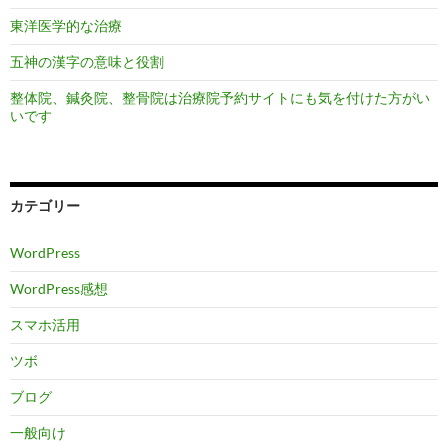
東洋医学的な治療
五神の漢字の意味と役割
整体院、鍼灸院、整骨院は治療院予約サイトにも気を付けた方がい
いです
カテゴリー
WordPress
WordPress感想
スマホ活用
ツボ
ブログ
一般向け