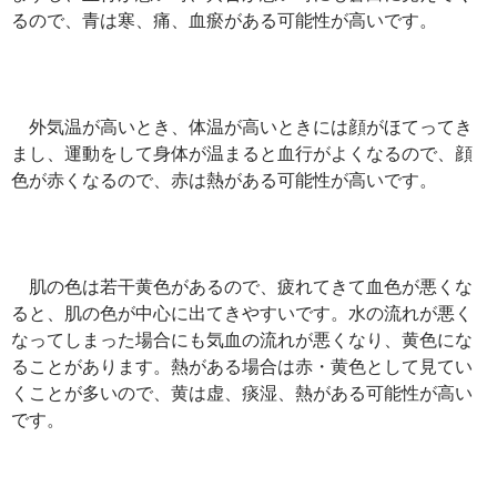
るので、青は寒、痛、血瘀がある可能性が高いです。
外気温が高いとき、体温が高いときには顔がほてってき
まし、運動をして身体が温まると血行がよくなるので、顔
色が赤くなるので、赤は熱がある可能性が高いです。
肌の色は若干黄色があるので、疲れてきて血色が悪くな
ると、肌の色が中心に出てきやすいです。水の流れが悪く
なってしまった場合にも気血の流れが悪くなり、黄色にな
ることがあります。熱がある場合は赤・黄色として見てい
くことが多いので、黄は虚、痰湿、熱がある可能性が高い
です。