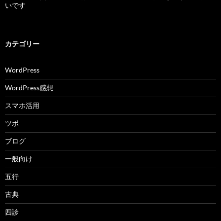
いです
カテゴリー
WordPress
WordPress感想
スマホ活用
ツボ
ブログ
一般向け
五行
古典
四診