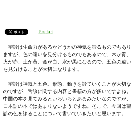
Pocket
望診は生命力があるかどうかの神気を診るものでもあり
ますが、色の違いを見分けるものでもあるので、木が青、
火が赤、土が黄、金が白、水が黒になるので、五色の違い
を見分けることが大切になります。
望診は神気と五色、形態、動きを診ていくことが大切な
のですが、舌診に関する内容と書籍の方が多いですよね。
中国の本を見てみるといろいろとあるみたいなのですが、
日本語の本ではあまりないようですね。そこで、今回は望
診の色を診ることについて書いていきたいと思います。