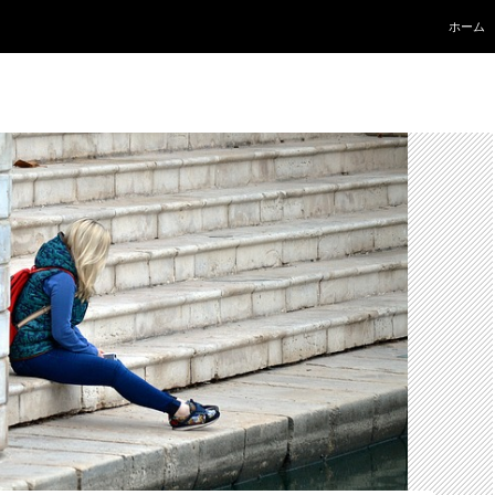
コンテ
ホーム