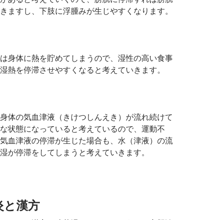
きますし、下肢に浮腫みが生じやすくなります。
は身体に熱を貯めてしまうので、湿性の高い食事
湿熱を停滞させやすくなると考えていきます。
身体の気血津液（きけつしんえき）が流れ続けて
な状態になっていると考えているので、運動不
気血津液の停滞が生じた場合も、水（津液）の流
湿が停滞をしてしまうと考えていきます。
炎と漢方