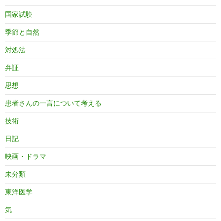
国家試験
季節と自然
対処法
弁証
思想
患者さんの一言について考える
技術
日記
映画・ドラマ
未分類
東洋医学
気