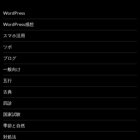
WordPress
WordPress感想
スマホ活用
ツボ
ブログ
一般向け
五行
古典
四診
国家試験
季節と自然
対処法