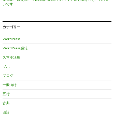
いです
カテゴリー
WordPress
WordPress感想
スマホ活用
ツボ
ブログ
一般向け
五行
古典
四診