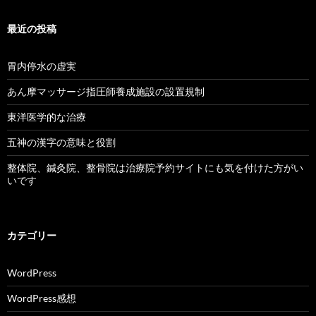
最近の投稿
胃内停水の虚実
あん摩マッサージ指圧師養成施設の設置規制
東洋医学的な治療
五神の漢字の意味と役割
整体院、鍼灸院、整骨院は治療院予約サイトにも気を付けた方がい
いです
カテゴリー
WordPress
WordPress感想