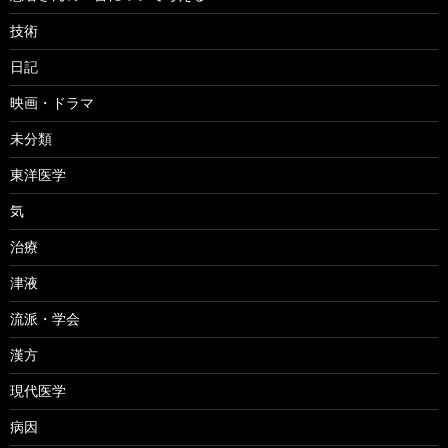
技術
日記
映画・ドラマ
未分類
東洋医学
気
治療
津液
流派・学会
漢方
現代医学
病因