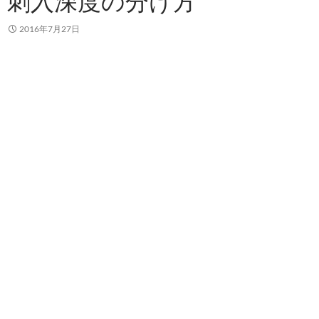
刺入深度の分け方
2016年7月27日