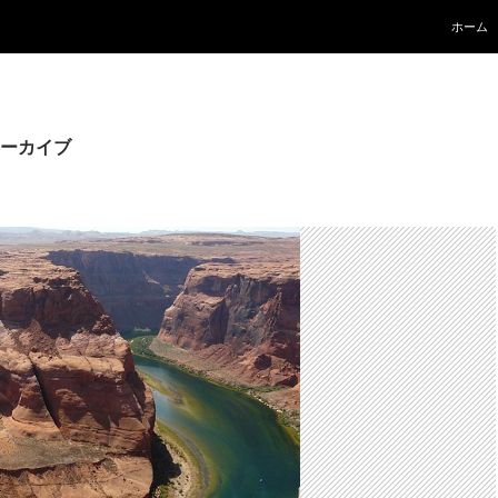
コンテ
ホーム
ーカイブ