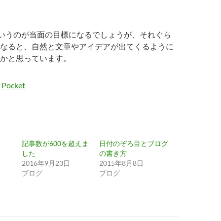
というのが当面の目標になるでしょうが、それぐら
なると、自然と文章やアイデアが出てくるように
かと思っています。
Pocket
記事数が600を超えま
日付のぞろ目とブログ
した
の書き方
2016年9月23日
2015年8月8日
ブログ
ブログ