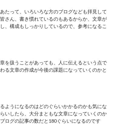
あたって、いろいろな方のブログなども拝見して
皆さん、書き慣れているのもあるからか、文章が
し、構成もしっかりしているので、参考になるこ
章を扱うことがあっても、人に伝えるという点で
わる文章の作成が今後の課題になっていくのかと
るようになるのはどのぐらいかかるのかも気にな
らいしたら、大分まともな文章になっていくのか
ブログの記事の数だと180ぐらいになるのです