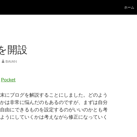
コンテ
ホーム
を開設
BAIAN
Pocket
末にブログを解説することにしました。どのよう
かは非常に悩んだのもあるのですが、まずは自分
自由にできるものを設定するのがいいのかとも考
ようにしていくかは考えながら修正になっていく