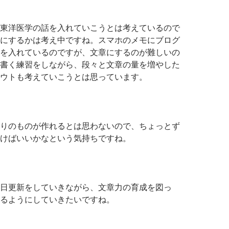
東洋医学の話を入れていこうとは考えているので
にするかは考え中ですね。スマホのメモにブログ
を入れているのですが、文章にするのが難しいの
書く練習をしながら、段々と文章の量を増やした
ウトも考えていこうとは思っています。
りのものが作れるとは思わないので、ちょっとず
けばいいかなという気持ちですね。
日更新をしていきながら、文章力の育成を図っ
るようにしていきたいですね。