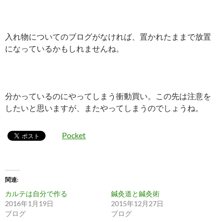
入れ物についてのブログがなければ、置かれたままで放置
になっているかもしれませんね。
分かっているのにやってしまう衝動買い。この先は注意を
したいと思いますが、またやってしまうのでしょうね。
Pocket
関連
カルテは自分で作る
鍼灸道と鍼灸術
2016年1月19日
2015年12月27日
ブログ
ブログ