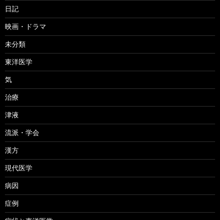
日記
映画・ドラマ
未分類
東洋医学
気
治療
津液
流派・学会
漢方
現代医学
病因
症例