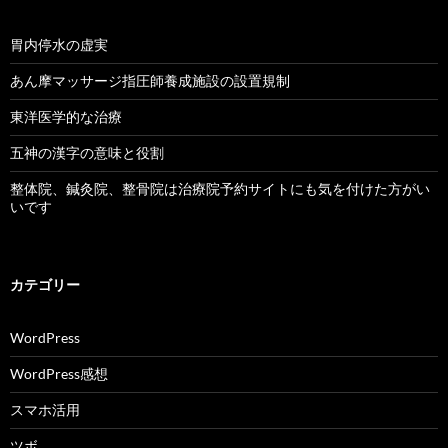
胃内停水の虚実
あん摩マッサージ指圧師養成施設の設置規制
東洋医学的な治療
五神の漢字の意味と役割
整体院、鍼灸院、整骨院は治療院予約サイトにも気を付けた方がい
いです
カテゴリー
WordPress
WordPress感想
スマホ活用
ツボ