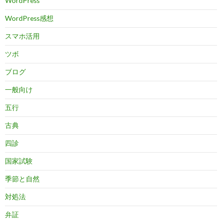
WordPress
WordPress感想
スマホ活用
ツボ
ブログ
一般向け
五行
古典
四診
国家試験
季節と自然
対処法
弁証