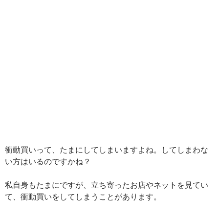
衝動買いって、たまにしてしまいますよね。してしまわな
い方はいるのですかね？
私自身もたまにですが、立ち寄ったお店やネットを見てい
て、衝動買いをしてしまうことがあります。