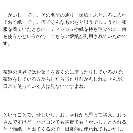
「かいし」です。その名前の通り「懐紙：ふところに入れ
ておく紙」です。何でそんなものをと思うでしょうが、和
服を着ていたときに、ティッシュや紙を持ち運ぶのに、何
を使うかというので、こちらの懐紙が利用されていたので
す。
茶道の世界ではお菓子を置くのに使ったりしているので、
茶道をしている方からしたら当たり前かもしれませんが、
日常で使っている人は見ないですよね。
ということで、珍しいし、おしゃれかと思って購入。おっ
さんですけど。パソコンでも携帯でも「かいし」と入れる
と「懐紙」と出てくるので、日常的に使われてもいたし、