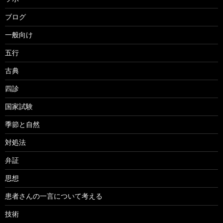
ブログ
一般向け
五行
古典
四診
国家試験
季節と自然
対処法
弁証
思想
患者さんの一言について考える
技術