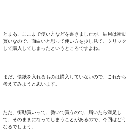
とまあ、ここまで使い方などを書きましたが、結局は衝動
買いなので、面白いと思って使い方を少し見て、クリック
して購入してしまったというところですよね。
まだ、懐紙を入れるものは購入していないので、これから
考えてみようと思います。
ただ、衝動買いって、勢いで買うので、届いたら満足し
て、そのままになってしまうことがあるので、今回はどう
なるでしょう。