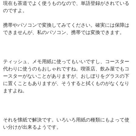
現在も茶道でよく使うものなので、単語登録がされている
のですよ。
携帯やパソコンで変換してみてください。確実には保障は
できませんが、私のパソコン、携帯では変換できます。
ティッシュ、メモ用紙に使ってもいいですし、コースター
代わりに使うのもおしゃれですね。喫茶店、飲み屋でもコ
ースターがないことがありますが、おしぼりをグラスの下
に置くこともありますが、そうすると拭くものがなくなり
ますよね。
それを懐紙で解決です。いろいろ用紙の種類にもよって使
い分けが出来るようです。