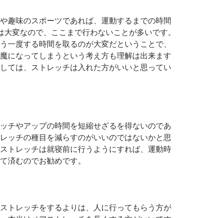
や趣味のスポーツであれば、運動するまでの時間
は大変なので、ここまで行わないことが多いです。
う一度する時間を取るのが大変だということで、
魔になってしまうという考え方も理解は出来ます
しては、ストレッチは入れた方がいいと思ってい
ッチやアップの時間を短縮せざるを得ないのであ
レッチの種目を減らすのがいいのではないかと思
ストレッチは就寝前に行うようにすれば、運動時
て済むのでお勧めです。
ストレッチをするよりは、人に行ってもらう方が