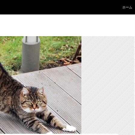
コンテ
ホーム