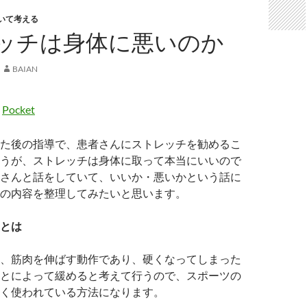
いて考える
ッチは身体に悪いのか
BAIAN
Pocket
た後の指導で、患者さんにストレッチを勧めるこ
うが、ストレッチは身体に取って本当にいいので
さんと話をしていて、いいか・悪いかという話に
の内容を整理してみたいと思います。
とは
、筋肉を伸ばす動作であり、硬くなってしまった
とによって緩めると考えて行うので、スポーツの
く使われている方法になります。