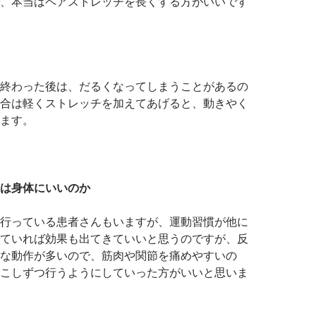
、本当はペアストレッチを長くする方がいいです
終わった後は、だるくなってしまうことがあるの
合は軽くストレッチを加えてあげると、動きやく
ます。
は身体にいいのか
行っている患者さんもいますが、運動習慣が他に
ていれば効果も出てきていいと思うのですが、反
な動作が多いので、筋肉や関節を痛めやすいの
こしずつ行うようにしていった方がいいと思いま