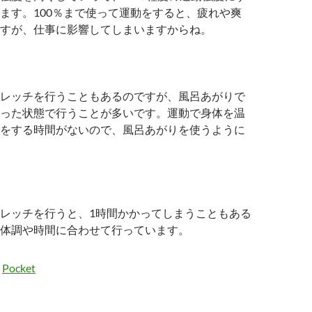
ます。100％まで使って運動をすると、疲れや爽
すが、仕事に影響してしまいますからね。
レッチを行うこともあるのですが、風呂あがりで
った状態で行うことが多いです。運動で身体を温
をする時間がないので、風呂あがりを使うように
レッチを行うと、1時間かかってしまうこともある
体調や時間に合わせて行っています。
Pocket