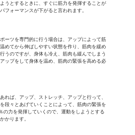
ようとするときに、すぐに筋力を発揮することが
パフォーマンスが下がると言われます。
ポーツを専門的に行う場合は、アップによって筋
温めてから伸ばしやすい状態を作り、筋肉を緩め
行うのですが、身体も冷え、筋肉も緩んでしまう
アップをして身体を温め、筋肉の緊張を高める必
あれば、アップ、ストレッチ、アップと行って、
を段々とあげていくことによって、筋肉の緊張を
0％の力を発揮していくので、運動をしようとする
かかります。