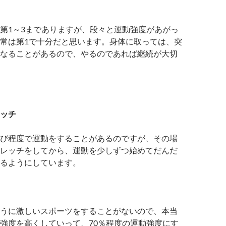
第1～3までありますが、段々と運動強度があがっ
常は第1で十分だと思います。身体に取っては、突
なることがあるので、やるのであれば継続が大切
ッチ
び程度で運動をすることがあるのですが、その場
レッチをしてから、運動を少しずつ始めてだんだ
るようにしています。
うに激しいスポーツをすることがないので、本当
強度を高くしていって、70％程度の運動強度にす