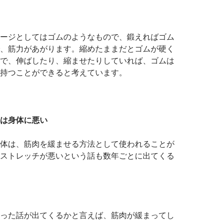
ージとしてはゴムのようなもので、鍛えればゴム
、筋力があがります。縮めたままだとゴムが硬く
で、伸ばしたり、縮ませたりしていれば、ゴムは
持つことができると考えています。
は身体に悪い
体は、筋肉を緩ませる方法として使われることが
ストレッチが悪いという話も数年ごとに出てくる
った話が出てくるかと言えば、筋肉が緩まってし