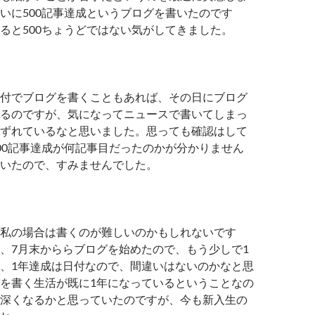
いに500記事達成というブログを書いたのです
ると500ちょうどではない気がしてきました。
付でブログを書くこともあれば、その日にブログ
るのですが、気になってニュースで書いてしまっ
ずれているなと思いました。思っても確認はして
00記事達成が何記事目だったのかが分かりません
いたので、すみませんでした。
私の場合は書くのが難しいのかもしれないです
、7月末かららブログを始めたので、もう少しで1
、1年達成は日付なので、間違いはないのかなと思
を書く生活が既に1年になっているということなの
深くなるかと思っていたのですが、今も新入生の