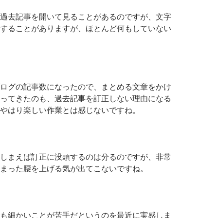
過去記事を開いて見ることがあるのですが、文字
することがありますが、ほとんど何もしていない
ログの記事数になったので、まとめる文章をかけ
ってきたのも、過去記事を訂正しない理由になる
やはり楽しい作業とは感じないですね。
しまえば訂正に没頭するのは分るのですが、非常
まった腰を上げる気が出てこないですね。
も細かいことが苦手だというのを最近に実感しま