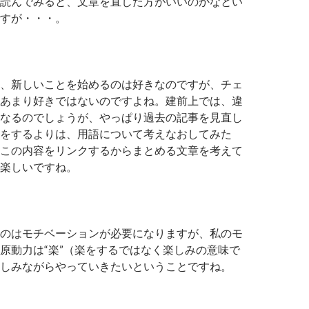
読んでみると、文章を直した方がいいのかなとい
すが・・・。
、新しいことを始めるのは好きなのですが、チェ
あまり好きではないのですよね。建前上では、違
なるのでしょうが、やっぱり過去の記事を見直し
をするよりは、用語について考えなおしてみた
この内容をリンクするからまとめる文章を考えて
楽しいですね。
のはモチベーションが必要になりますが、私のモ
原動力は“楽”（楽をするではなく楽しみの意味で
しみながらやっていきたいということですね。