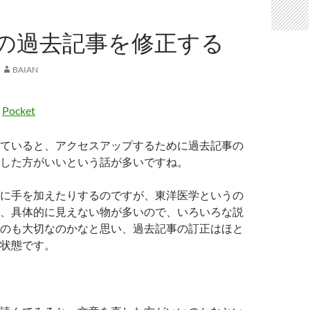
の過去記事を修正する
BAIAN
Pocket
ていると、アクセスアップするために過去記事の
した方がいいという話が多いですね。
に手を加えたりするのですが、東洋医学というの
、具体的に見えない物が多いので、いろいろな説
のも大切なのかなと思い、過去記事の訂正はほと
状態です。