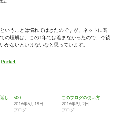
ね。
ということは慣れてはきたのですが、ネットに関
ての理解は、この1年では進まなかったので、今後
いかないといけないなと思っています。
Pocket
返し
500
このブログの使い方
2016年6月18日
2016年9月2日
ブログ
ブログ