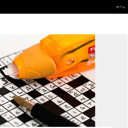
コンテ
ホーム