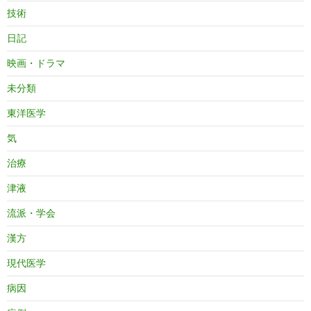
技術
日記
映画・ドラマ
未分類
東洋医学
気
治療
津液
流派・学会
漢方
現代医学
病因