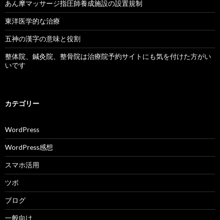
あん摩マッサージ指圧師養成施設の設置規制
東洋医学的な治療
五神の漢字の意味と役割
整体院、鍼灸院、整骨院は治療院予約サイトにも気を付けた方がい
いです
カテゴリー
WordPress
WordPress感想
スマホ活用
ツボ
ブログ
一般向け