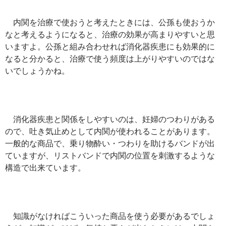
内関を治療で使おうと考えたときには、公孫も使おうか
なと考えるようになると、治療の効果が高まりやすいと思
いますよ。公孫と組み合わせれば消化器疾患にも効果的に
なると分かると、治療で使う頻度は上がりやすいのではな
いでしょうかね。
消化器疾患と関係をしやすいのは、妊婦のつわりがある
ので、吐き気止めとして内関が使われることがあります。
一般的な商品で、乗り物酔い・つわりを助けるバンドが出
ていますが、リストバンドで内関の位置を刺激するような
構造で出来ています。
知識がなければこういった商品を使う必要があるでしょ