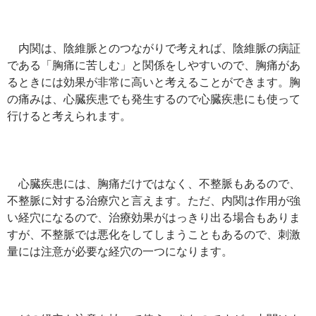
内関は、陰維脈とのつながりで考えれば、陰維脈の病証
である「胸痛に苦しむ」と関係をしやすいので、胸痛があ
るときには効果が非常に高いと考えることができます。胸
の痛みは、心臓疾患でも発生するので心臓疾患にも使って
行けると考えられます。
心臓疾患には、胸痛だけではなく、不整脈もあるので、
不整脈に対する治療穴と言えます。ただ、内関は作用が強
い経穴になるので、治療効果がはっきり出る場合もありま
すが、不整脈では悪化をしてしまうこともあるので、刺激
量には注意が必要な経穴の一つになります。