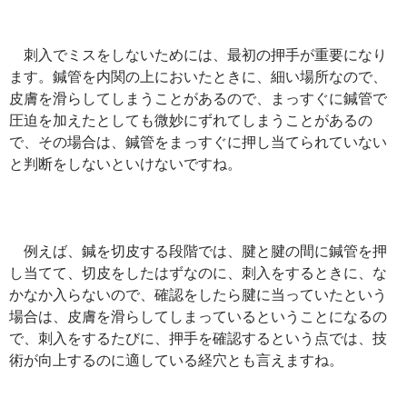
刺入でミスをしないためには、最初の押手が重要になり
ます。鍼管を内関の上においたときに、細い場所なので、
皮膚を滑らしてしまうことがあるので、まっすぐに鍼管で
圧迫を加えたとしても微妙にずれてしまうことがあるの
で、その場合は、鍼管をまっすぐに押し当てられていない
と判断をしないといけないですね。
例えば、鍼を切皮する段階では、腱と腱の間に鍼管を押
し当てて、切皮をしたはずなのに、刺入をするときに、な
かなか入らないので、確認をしたら腱に当っていたという
場合は、皮膚を滑らしてしまっているということになるの
で、刺入をするたびに、押手を確認するという点では、技
術が向上するのに適している経穴とも言えますね。