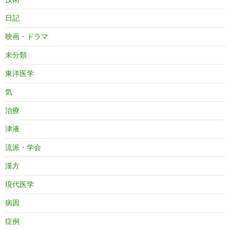
日記
映画・ドラマ
未分類
東洋医学
気
治療
津液
流派・学会
漢方
現代医学
病因
症例