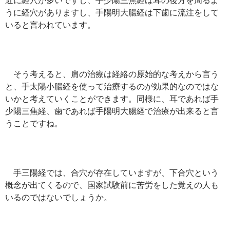
うに経穴がありますし、手陽明大腸経は下歯に流注をして
いると言われています。
そう考えると、肩の治療は経絡の原始的な考えから言う
と、手太陽小腸経を使って治療するのが効果的なのではな
いかと考えていくことができます。同様に、耳であれば手
少陽三焦経、歯であれば手陽明大腸経で治療が出来ると言
うことですね。
手三陽経では、合穴が存在していますが、下合穴という
概念が出てくるので、国家試験前に苦労をした覚えの人も
いるのではないでしょうか。