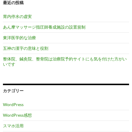
最近の投稿
胃内停水の虚実
あん摩マッサージ指圧師養成施設の設置規制
東洋医学的な治療
五神の漢字の意味と役割
整体院、鍼灸院、整骨院は治療院予約サイトにも気を付けた方がい
いです
カテゴリー
WordPress
WordPress感想
スマホ活用