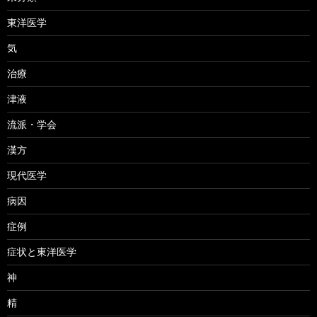
東洋医学
気
治療
津液
流派・学会
漢方
現代医学
病因
症例
症状と東洋医学
神
精