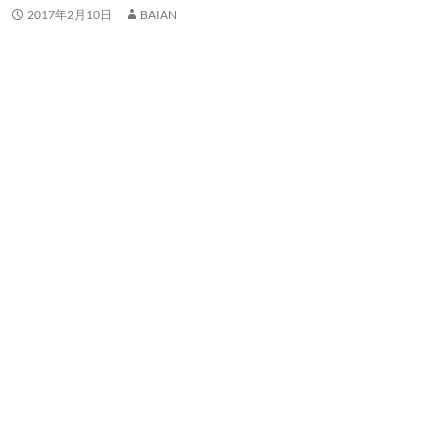
2017年2月10日
BAIAN