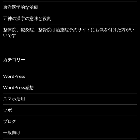
東洋医学的な治療
五神の漢字の意味と役割
整体院、鍼灸院、整骨院は治療院予約サイトにも気を付けた方がい
いです
カテゴリー
WordPress
WordPress感想
スマホ活用
ツボ
ブログ
一般向け