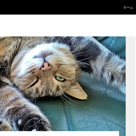
コンテ
ホーム