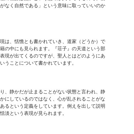
がなく自然である」という意味に取っていいのか
現は、恬憺とも書かれていき、道家（どうか）で
籍の中にも見られます。『荘子』の天道という部
表現が出てくるのですが、聖人とはどのようにあ
いうことについて書かれています。
り、静かだが止まることがない状態と言われ、静
かにしているのではなく、心が乱されることがな
あるという定義をしています。例えを出して説明
恬淡という表現が見られます。