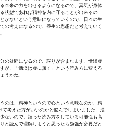
る本来の力を出せるようになるので、真気が身体
る状態であれば精神を内に守ることが出来るの
とがないという意味になっていくので、日々の生
ての考えになるので、養生の思想だと考えていく
。
分の疑問になるので、誤りが含まれます。恬淡虚
すが、「恬淡は虚に無く」という読み方に変える
ょうかね。
うのは、精神というので心という意味なのか、精
けて考えた方がいいのかと悩んでしまいました。漢
少ないので、誤った読み方をしている可能性も高
りと読んで理解しようと思ったら勉強が必要だと