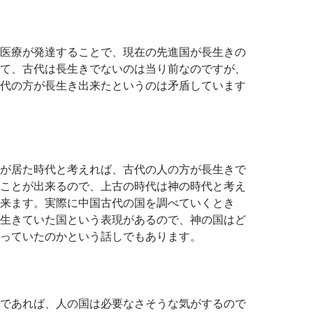
医療が発達することで、現在の先進国が長生きの
て、古代は長生きでないのは当り前なのですが、
代の方が長生き出来たというのは矛盾しています
が居た時代と考えれば、古代の人の方が長生きで
ことが出来るので、上古の時代は神の時代と考え
来ます。実際に中国古代の国を調べていくとき
生きていた国という表現があるので、神の国はど
っていたのかという話しでもあります。
であれば、人の国は必要なさそうな気がするので