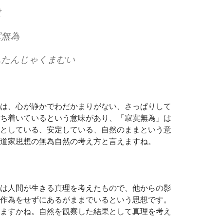
道
寞無為
んたんじゃくまむい
は、心が静かでわだかまりがない、さっぱりして
ち着いているという意味があり、「寂寞無為」は
としている、安定している、自然のままという意
道家思想の無為自然の考え方と言えますね。
は人間が生きる真理を考えたもので、他からの影
作為をせずにあるがままでいるという思想です。
ますかね。自然を観察した結果として真理を考え