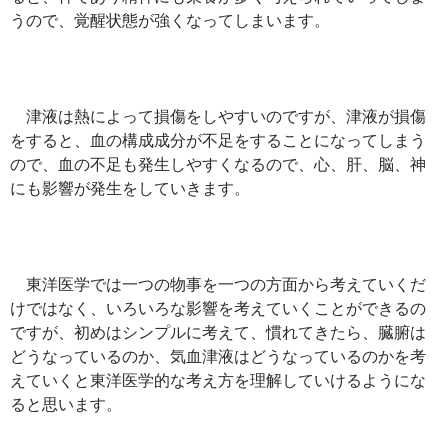
うので、覚醒状態が強くなってしまいます。
津液は熱によって損傷をしやすいのですが、津液が損傷
をすると、血の構成成分が不足をすることになってしまう
ので、血の不足も発生しやすくなるので、心、肝、脳、神
にも影響が発生をしていきます。
東洋医学では一つの物事を一つの方面から考えていくだ
けではなく、いろいろな影響を考えていくことができるの
ですが、初めはシンプルに考えて、慣れてきたら、臓腑は
どうなっているのか、気血津液はどうなっているのかを考
えていくと東洋医学的な考え方を理解していけるようにな
ると思います。