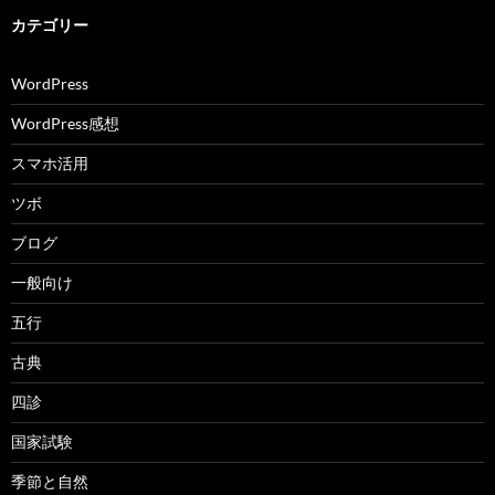
カテゴリー
WordPress
WordPress感想
スマホ活用
ツボ
ブログ
一般向け
五行
古典
四診
国家試験
季節と自然