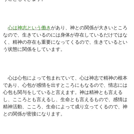
心は神志という働き
があり、神との関係が大きいところ
なので、生きているのには身体が存在しているだけではな
く、精神の存在も重要になってくるので、生きているとい
う状態に関係をしています。
心は心包によって包まれていて、心は神志で精神の根本
であり、心包が感情を出すところにもなるので、情志には
心包も関与をしていると言えます。神は精神とも言える
し、こころとも言えるし、生命とも言えるもので、感情は
精神活動、こころ、生命によって成り立ってくるので、神
との関係が密接になります。