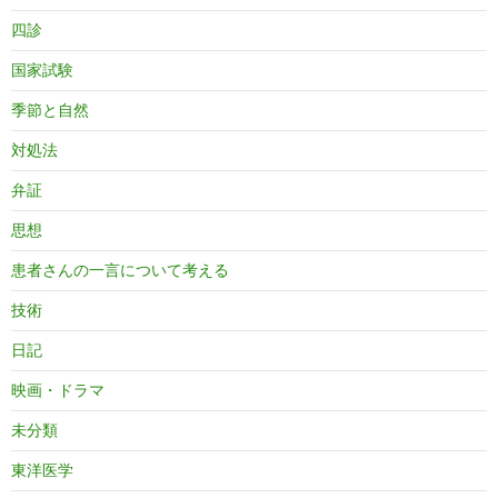
四診
国家試験
季節と自然
対処法
弁証
思想
患者さんの一言について考える
技術
日記
映画・ドラマ
未分類
東洋医学