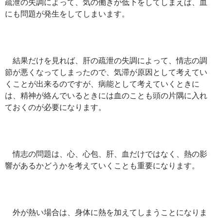
疏泄の失調によって、気の働きが低下をしてしまえば、血
にも問題が発生をしてしまいます。
結果だけを見れば、肝の疏泄の失調によって、情志の調
節が悪くなってしまったので、気滞が原因として考えてい
くことが出来るのですが、病能として考えていくときに
は、精神が絡んでいるときには血のことも頭の片隅に入れ
ておくのが必要になります。
情志の問題は、心、心包、肝、血だけではなく、熱の影
響があるかどうかを考えていくことも重要になります。
外が熱い場合は、身体に熱を加えてしまうことになりま