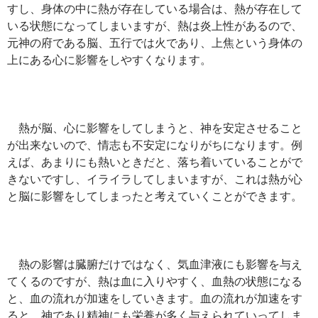
すし、身体の中に熱が存在している場合は、熱が存在して
いる状態になってしまいますが、熱は炎上性があるので、
元神の府である脳、五行では火であり、上焦という身体の
上にある心に影響をしやすくなります。
熱が脳、心に影響をしてしまうと、神を安定させること
が出来ないので、情志も不安定になりがちになります。例
えば、あまりにも熱いときだと、落ち着いていることがで
きないですし、イライラしてしまいますが、これは熱が心
と脳に影響をしてしまったと考えていくことができます。
熱の影響は臓腑だけではなく、気血津液にも影響を与え
てくるのですが、熱は血に入りやすく、血熱の状態になる
と、血の流れが加速をしていきます。血の流れが加速をす
ると、神であり精神にも栄養が多く与えられていってしま