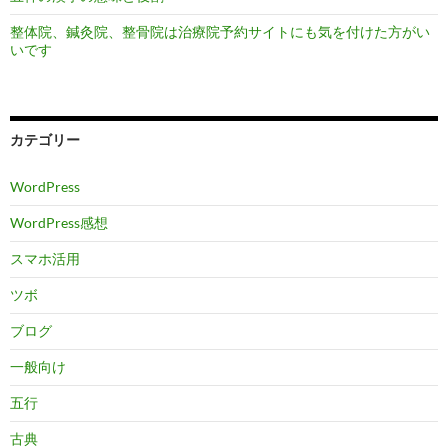
整体院、鍼灸院、整骨院は治療院予約サイトにも気を付けた方がい
いです
カテゴリー
WordPress
WordPress感想
スマホ活用
ツボ
ブログ
一般向け
五行
古典