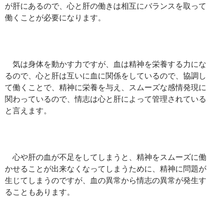
が肝にあるので、心と肝の働きは相互にバランスを取って
働くことが必要になります。
気は身体を動かす力ですが、血は精神を栄養する力にな
るので、心と肝は互いに血に関係をしているので、協調し
て働くことで、精神に栄養を与え、スムーズな感情発現に
関わっているので、情志は心と肝によって管理されている
と言えます。
心や肝の血が不足をしてしまうと、精神をスムーズに働
かせることが出来なくなってしまうために、精神に問題が
生じてしまうのですが、血の異常から情志の異常が発生す
ることもあります。