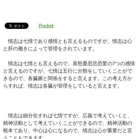
Pocket
情志は七情であり感情とも言えるものですが、情志は心
と肝の働きによって管理をされています。
情志は七情とも言えるので、喜怒憂思悲恐驚の7つの感情
と言えるのですが、七情は五行に分類をしていくことがで
きるので、各臓腑と関係をすると言えます。この考え方か
らすれば、情志は各臓が管理をしていると言えます。
情志は細分化すれば七情ですが、広義で考えていくと、
精神活動として考えていくことができるので、精神活動の
根本であり、中心は心になるので、情志は心が重要だと言
うこともできます。