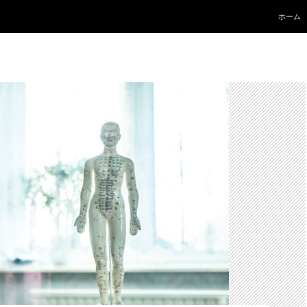
コンテ
ホーム