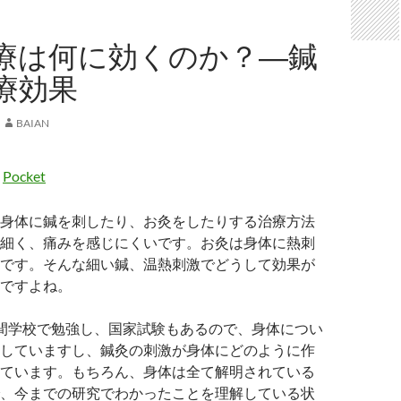
療は何に効くのか？―鍼
療効果
BAIAN
Pocket
身体に鍼を刺したり、お灸をしたりする治療方法
細く、痛みを感じにくいです。お灸は身体に熱刺
です。そんな細い鍼、温熱刺激でどうして効果が
ですよね。
間学校で勉強し、国家試験もあるので、身体につい
していますし、鍼灸の刺激が身体にどのように作
ています。もちろん、身体は全て解明されている
、今までの研究でわかったことを理解している状