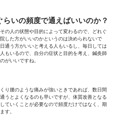
ぐらいの頻度で通えばいいのか？
その人の状態や目的によって変わるので、どれぐ
院した方がいいのかというのは決められないで
日通う方がいいと考える人もいるし、毎日しては
人もいるので、自分の症状と目的を考え、鍼灸師
のがいいですね。
くり腰のような痛みが強いときであれば、数日間
通うとよくなるのも早いですが、体質改善となる
していくことが必要なので頻度だけではなく、期
ます。