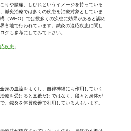
こりや腰痛、しびれというイメージを持っている
、鍼灸治療では多くの疾患を治療対象としていま
構（WHO）では数多くの疾患に効果があると認め
界各地で行われています。鍼灸の適応疾患に関し
ログも参考にしてみて下さい。
応疾患
」
全身の血流をよくし、自律神経にも作用していく
治療を受けると直後だけではなく、段々と身体が
で、鍼灸を体質改善で利用している人もいます。
治療法が確立されていないものや、身体の不調は