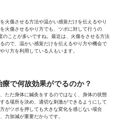
を火傷させる方法や温かい感覚だけを伝えるやり
を火傷させるやり方でも、ツボに対して行うの
度のことが多いですね。最近は、火傷をさせる方法
るので、温かい感覚だけを伝えるやり方や機会で
やり方を利用している人もいます。
治療で何故効果がでるのか？
、ただ身体に鍼灸をするのではなく、身体の状態
する場所を決め、適切な刺激ができるようにして
方がツボを押しても大きな変化を感じない場合
、力加減が重要だからです。