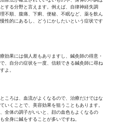
とする分野と言えます。例えば、自律神経失調
理不順、腹痛、下痢、便秘、不眠など、薬を飲ん
慢性的にあるし、どうにかしたいという症状です
療効果には個人差もありますし、鍼灸師の得意・
で、自分の症状を一度、信頼できる鍼灸師に尋ね
すよ。
ところは、血流がよくなるので、治療だけではな
ていくことで、美容効果を狙うこともあります。
、全体の調子がいいと、顔の血色もよくなるの
も全身に鍼をすることが多いですね。