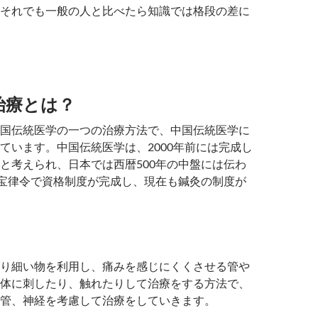
それでも一般の人と比べたら知識では格段の差に
治療とは？
国伝統医学の一つの治療方法で、中国伝統医学に
ています。中国伝統医学は、2000年前には完成し
と考えられ、日本では西暦500年の中盤には伝わ
大宝律令で資格制度が完成し、現在も鍼灸の制度が
り細い物を利用し、痛みを感じにくくさせる管や
体に刺したり、触れたりして治療をする方法で、
管、神経を考慮して治療をしていきます。