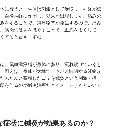
体に行うと、生体は刺激として受取り、神経が伝
、自律神経に作用し、効果が出現します。痛みの
激をすることで、鎮痛物質が発生するので、痛み
。筋肉の硬さをほぐすことで、血流をよくして、
くすると言えますね。
は、気血津液精が身体にあり、流れ続けていると
。例えば、身体が大地で、ツボと関係する経絡が
だんだんと蓄積したゴミを鍼灸という刺激で押し
態を作るのが鍼灸治療だとイメージするといいで
な症状に鍼灸が効果あるのか？