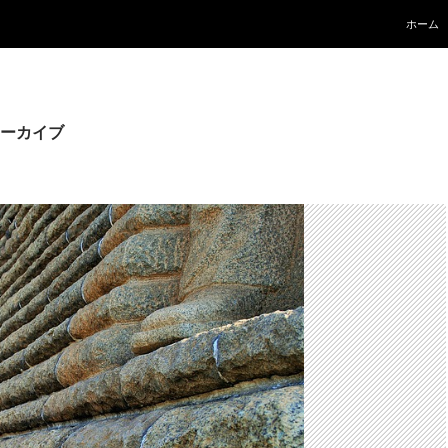
コンテ
ホーム
ーカイブ