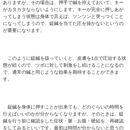
ありますが、その場合は、押手で鍼を抑えておいて、キー
がカタカタならないようにします。キーが完全に押しあが
ってしまう状態は身体で言えば、ツンツンと突っつくこと
になってしまうので、鍉鍼を当てた圧を抜かないというの
が重要になります。
このように鍉鍼を扱っていくと、皮膚を1点で圧迫する状
態が続くので、ツボに対して刺激をし続けることになるの
で、通常の鍼と同じような効果を期待することができま
す。
鍉鍼を身体に押すことが出来ても、どのぐらいの時間を
行えばいいのかが分からなくなりますが、そのときは、鍉
鍼を行う前に確認をした症状・脈・お腹・硬結を、再確認
をしてみるといいです。最初は時間が分からないと思うの