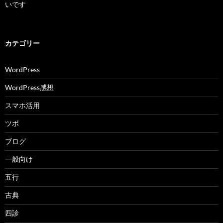
いです
カテゴリー
WordPress
WordPress感想
スマホ活用
ツボ
ブログ
一般向け
五行
古典
四診