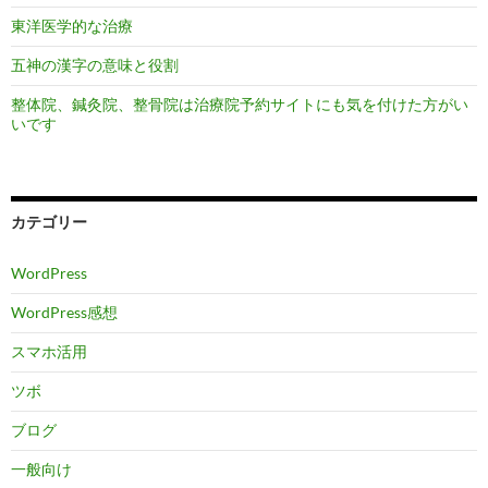
東洋医学的な治療
五神の漢字の意味と役割
整体院、鍼灸院、整骨院は治療院予約サイトにも気を付けた方がい
いです
カテゴリー
WordPress
WordPress感想
スマホ活用
ツボ
ブログ
一般向け