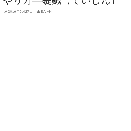
2016年5月27日
BAIAN