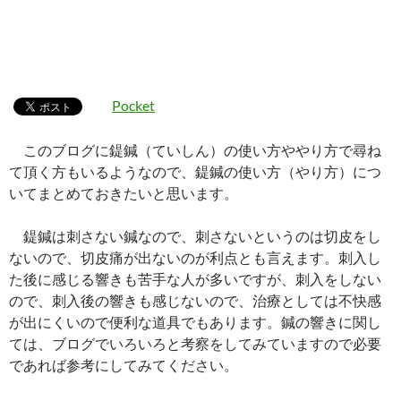
Pocket
このブログに鍉鍼（ていしん）の使い方ややり方で尋ね
て頂く方もいるようなので、鍉鍼の使い方（やり方）につ
いてまとめておきたいと思います。
鍉鍼は刺さない鍼なので、刺さないというのは切皮をし
ないので、切皮痛が出ないのが利点とも言えます。刺入し
た後に感じる響きも苦手な人が多いですが、刺入をしない
ので、刺入後の響きも感じないので、治療としては不快感
が出にくいので便利な道具でもあります。鍼の響きに関し
ては、ブログでいろいろと考察をしてみていますので必要
であれば参考にしてみてください。