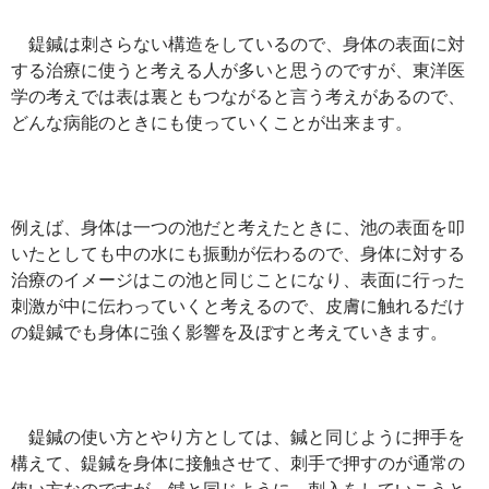
鍉鍼は刺さらない構造をしているので、身体の表面に対
する治療に使うと考える人が多いと思うのですが、東洋医
学の考えでは表は裏ともつながると言う考えがあるので、
どんな病能のときにも使っていくことが出来ます。
例えば、身体は一つの池だと考えたときに、池の表面を叩
いたとしても中の水にも振動が伝わるので、身体に対する
治療のイメージはこの池と同じことになり、表面に行った
刺激が中に伝わっていくと考えるので、皮膚に触れるだけ
の鍉鍼でも身体に強く影響を及ぼすと考えていきます。
鍉鍼の使い方とやり方としては、鍼と同じように押手を
構えて、鍉鍼を身体に接触させて、刺手で押すのが通常の
使い方なのですが、鍼と同じように、刺入をしていこうと