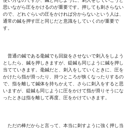
思いながら圧をかけるのが重要です。押しても刺さらない
ので、どれぐらいの圧をかければ分からないという人は、
通常の鍼を押す圧と同じだと意識をしていくのが重要で
す。
普通の鍼である毫鍼でも回旋をさせないで刺入をしよう
としたら、鍼を押しきますが、鍉鍼も同じように鍼を押し
当てていきます。毫鍼だと、刺入をしていくときに、圧を
かけたら指が滑ったり、持つところが狭くなったりするの
で、指を離して鍼体を持ちかえて、さらに刺入をすると思
いますが、鍉鍼も同じように圧をかけて指が滑りそうにな
ったときは指を離して再度、圧をかけていきます。
ただの棒だからと言って、本当に刺すように強く押し当