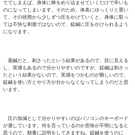
ててしまえば、身体に棒をめり込ませていくだけで辛いも
のになってしまいます。そのため、体表にゆっくりと置い
て、その状態から少しずつ圧をかけていくと、身体に取っ
ては不快な刺激ではないので、鍉鍼に圧をかけられるよう
になります。
毫鍼だと、刺さったという結果があるので、目に見える
し、実感もあるので分かりやすいのですが、鍉鍼は刺さっ
たという結果がないので、実感をつかむのが難しいので、
鍉鍼を使い方とやり方が分からなくなってしまうのだと思
います。
圧の加減として分かりやすいのはパソコンのキーボード
が適しています。何を言っているのか意味が不明になると
思うので、順番に説明をしてきますね。鍉鍼を使うのに