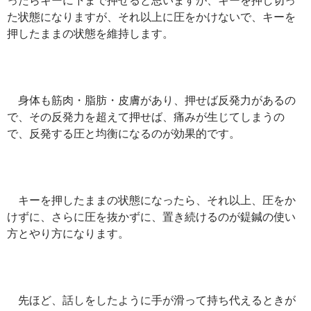
た状態になりますが、それ以上に圧をかけないで、キーを
押したままの状態を維持します。
身体も筋肉・脂肪・皮膚があり、押せば反発力があるの
で、その反発力を超えて押せば、痛みが生じてしまうの
で、反発する圧と均衡になるのが効果的です。
キーを押したままの状態になったら、それ以上、圧をか
けずに、さらに圧を抜かずに、置き続けるのが鍉鍼の使い
方とやり方になります。
先ほど、話しをしたように手が滑って持ち代えるときが