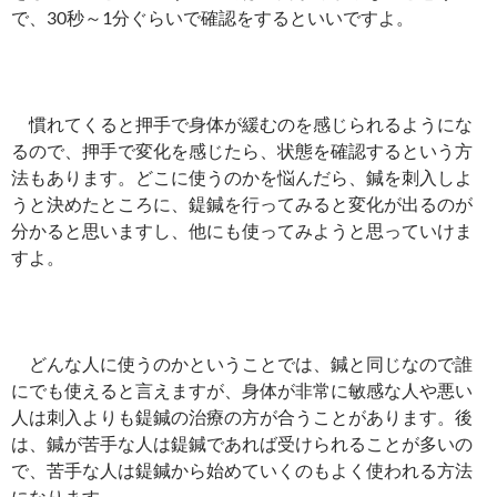
で、30秒～1分ぐらいで確認をするといいですよ。
慣れてくると押手で身体が緩むのを感じられるようにな
るので、押手で変化を感じたら、状態を確認するという方
法もあります。どこに使うのかを悩んだら、鍼を刺入しよ
うと決めたところに、鍉鍼を行ってみると変化が出るのが
分かると思いますし、他にも使ってみようと思っていけま
すよ。
どんな人に使うのかということでは、鍼と同じなので誰
にでも使えると言えますが、身体が非常に敏感な人や悪い
人は刺入よりも鍉鍼の治療の方が合うことがあります。後
は、鍼が苦手な人は鍉鍼であれば受けられることが多いの
で、苦手な人は鍉鍼から始めていくのもよく使われる方法
になります。