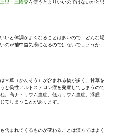
三里
・
三陰交
を使うとよりいいのではないかと思
いいと体調がよくなることは多いので、どんな場
いのが補中益気湯になるのではないでしょうか
は甘草（かんぞう）が含まれる物が多く、甘草を
うと偽性アルドステロン症を発症してしまうので
ね。高ナトリウム血症、低カリウム血症、浮腫、
じてしまうことがあります。
も含まれてくるものが変わることは漢方ではよく