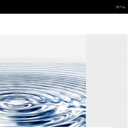
コンテ
ホーム