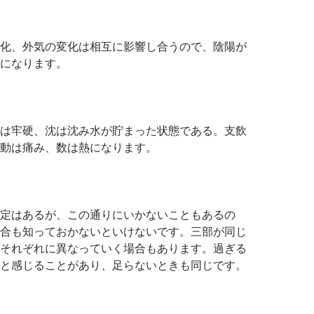
化、外気の変化は相互に影響し合うので、陰陽が
になります。
は牢硬、沈は沈み水が貯まった状態である。支飲
動は痛み、数は熱になります。
定はあるが、この通りにいかないこともあるの
合も知っておかないといけないです。三部が同じ
それぞれに異なっていく場合もあります。過ぎる
と感じることがあり、足らないときも同じです。