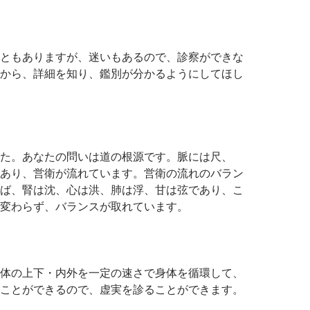
ともありますが、迷いもあるので、診察ができな
から、詳細を知り、鑑別が分かるようにしてほし
た。あなたの問いは道の根源です。脈には尺、
あり、営衛が流れています。営衛の流れのバラン
ば、腎は沈、心は洪、肺は浮、甘は弦であり、こ
変わらず、バランスが取れています。
体の上下・内外を一定の速さで身体を循環して、
ことができるので、虚実を診ることができます。