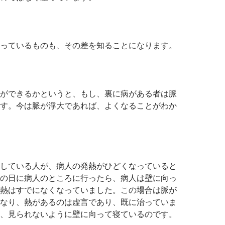
っているものも、その差を知ることになります。
ができるかというと、もし、裏に病がある者は脈
す。今は脈が浮大であれば、よくなることがわか
している人が、病人の発熱がひどくなっていると
の日に病人のところに行ったら、病人は壁に向っ
熱はすでになくなっていました。この場合は脈が
なり、熱があるのは虚言であり、既に治っていま
、見られないように壁に向って寝ているのです。