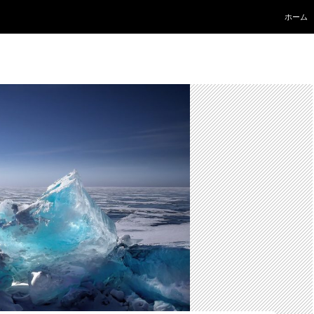
コンテ
ホーム