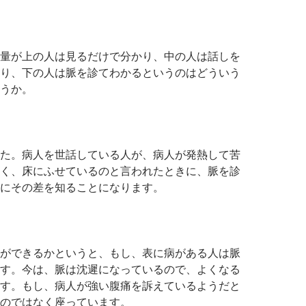
量が上の人は見るだけで分かり、中の人は話しを
り、下の人は脈を診てわかるというのはどういう
うか。
た。病人を世話している人が、病人が発熱して苦
く、床にふせているのと言われたときに、脈を診
にその差を知ることになります。
ができるかというと、もし、表に病がある人は脈
す。今は、脈は沈遲になっているので、よくなる
す。もし、病人が強い腹痛を訴えているようだと
のではなく座っています。