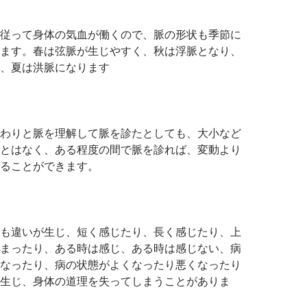
従って身体の気血が働くので、脈の形状も季節に
ます。春は弦脈が生じやすく、秋は浮脈となり、
、夏は洪脈になります
わりと脈を理解して脈を診たとしても、大小など
とはなく、ある程度の間で脈を診れば、変動より
ることができます。
も違いが生じ、短く感じたり、長く感じたり、上
まったり、ある時は感じ、ある時は感じない、病
なったり、病の状態がよくなったり悪くなったり
生じ、身体の道理を失ってしまうことがありま