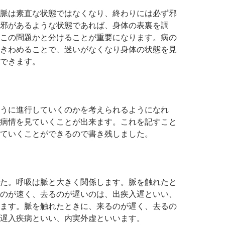
脈は素直な状態ではなくなり、終わりには必ず邪
邪があるような状態であれば、身体の表裏を調
この問題かと分けることが重要になります。病の
きわめることで、迷いがなくなり身体の状態を見
できます。
うに進行していくのかを考えられるようになれ
病情を見ていくことが出来ます。これを記すこと
ていくことができるので書き残しました。
た。呼吸は脈と大きく関係します。脈を触れたと
のが速く、去るのが遅いのは、出疾入遅といい、
ます。脈を触れたときに、来るのが遅く、去るの
遅入疾病といい、内実外虚といいます。