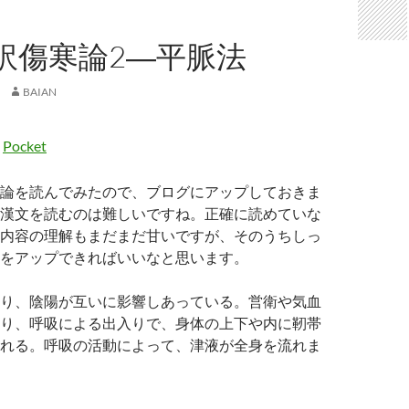
訳傷寒論2―平脈法
BAIAN
Pocket
論を読んでみたので、ブログにアップしておきま
漢文を読むのは難しいですね。正確に読めていな
内容の理解もまだまだ甘いですが、そのうちしっ
をアップできればいいなと思います。
り、陰陽が互いに影響しあっている。営衛や気血
り、呼吸による出入りで、身体の上下や内に靭帯
れる。呼吸の活動によって、津液が全身を流れま