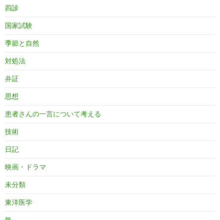
四診
国家試験
季節と自然
対処法
弁証
思想
患者さんの一言について考える
技術
日記
映画・ドラマ
未分類
東洋医学
気