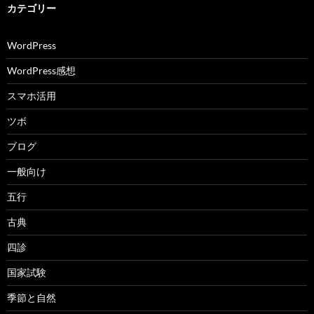
カテゴリー
WordPress
WordPress感想
スマホ活用
ツボ
ブログ
一般向け
五行
古典
四診
国家試験
季節と自然