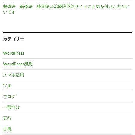
整体院、鍼灸院、整骨院は治療院予約サイトにも気を付けた方がい
いです
カテゴリー
WordPress
WordPress感想
スマホ活用
ツボ
ブログ
一般向け
五行
古典