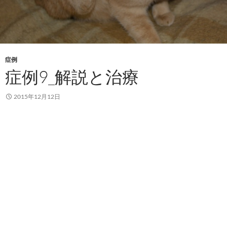
症例
症例9_解説と治療
2015年12月12日