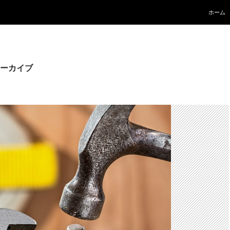
コンテ
ホーム
ーカイブ