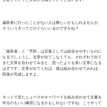
歯医者に行ったことがない人は難しいかもしれませんが、
そういう方ってどのぐらいいるのですかね？
「歯医者」と「予防」は言葉としては組合せやすいものに
なるでしょうし、文章が出てこなくても、それぞれで出て
きた文章を合わせてみると、思ったよりも長い文章になる
はずです。文章が出てくれば、後は組み合わせてみれば、
段落が完成しますよ。
ネットで見たニュースやキーワードを組み合わせて文書を
作るのもいい練習になるかもしれないですね。こうやって