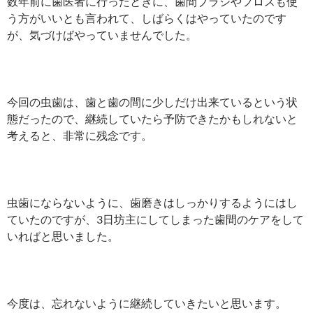
数年前に歯医者に行ったときに、歯間ブラシやフロスも使
う方がいいとも言われて、しばらくはやっていたのです
が、気づけばやっていませんでした。
今回の虫歯は、歯と歯の間に少しだけ出来ているという状
態だったので、継続していたら予防できたかもしれないと
考えると、非常に残念です。
虫歯にならないように、歯磨きはしっかりするようにはし
ていたのですが、3日坊主にしてしまった歯間のケアをして
いればと思いました。
今度は、忘れないように継続していきたいと思います。