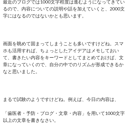
最近のブログでは1000文字程度は進むようになってきてい
るので、内容についての説明や話を加えていくと、2000文
字にはなるのではないかとも思います。
画面を眺めて固まってしまうことも多いですけどね。スマ
ホも活用すれば、ちょっとしたアイデアはメモしておい
て、書きたい内容をキーワードとしてまとめておけば、文
章になっていくので、自分の中でのリズムが形成できるか
なと思いました。
まるで試験のようですけどね。例えば、今日の内容は、
「歯医者・予防・ブログ・文章・内容」を用いて1000文字
以上の文章を書きなさい。