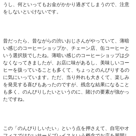
うし、何といってもお金がかかり過ぎてしまうので、注意
をしないといけないです。
昔だったら、昔ながらの渋いおじさんがやっていて、薄暗
い感じのコーヒーショップか、チェーン店、缶コーヒーと
いう選択肢でしたね。薄暗い感じのコーヒーショップは少
なくなってきましたが、お店に味があるし、美味しいコー
ヒーを扱っていることも多くて、ちょっとのんびりするの
に気にいっています。ただ、当り外れも大きくて、楽しみ
を発見する喜びもあったのですが、残念な結果になること
も多く、のんびりしたいというのに、賭けの要素が強かっ
たですね。
この「のんびりしいたい」という点を押さえて、自宅やオ
フィスではないサードプレイスという概念でお店を展開し