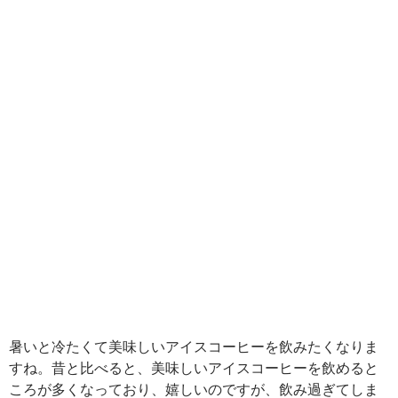
暑いと冷たくて美味しいアイスコーヒーを飲みたくなりま
すね。昔と比べると、美味しいアイスコーヒーを飲めると
ころが多くなっており、嬉しいのですが、飲み過ぎてしま