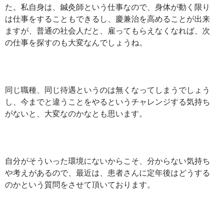
た。私自身は、鍼灸師という仕事なので、身体が動く限り
は仕事をすることもできるし、慶兼治を高めることが出来
ますが、普通の社会人だと、雇ってもらえなくなれば、次
の仕事を探すのも大変なんでしょうね。
同じ職種、同じ待遇というのは無くなってしまうでしょう
し、今までと違うことをやるというチャレンジする気持ち
がないと、大変なのかなとも思います。
自分がそういった環境にないからこそ、分からない気持ち
や考えがあるので、最近は、患者さんに定年後はどうする
のかという質問をさせて頂いております。