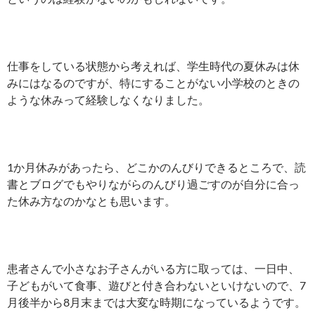
仕事をしている状態から考えれば、学生時代の夏休みは休
みにはなるのですが、特にすることがない小学校のときの
ような休みって経験しなくなりました。
1か月休みがあったら、どこかのんびりできるところで、読
書とブログでもやりながらのんびり過ごすのが自分に合っ
た休み方なのかなとも思います。
患者さんで小さなお子さんがいる方に取っては、一日中、
子どもがいて食事、遊びと付き合わないといけないので、7
月後半から8月末までは大変な時期になっているようです。