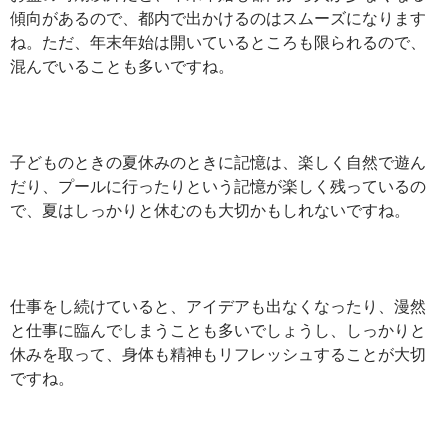
傾向があるので、都内で出かけるのはスムーズになります
ね。ただ、年末年始は開いているところも限られるので、
混んでいることも多いですね。
子どものときの夏休みのときに記憶は、楽しく自然で遊ん
だり、プールに行ったりという記憶が楽しく残っているの
で、夏はしっかりと休むのも大切かもしれないですね。
仕事をし続けていると、アイデアも出なくなったり、漫然
と仕事に臨んでしまうことも多いでしょうし、しっかりと
休みを取って、身体も精神もリフレッシュすることが大切
ですね。