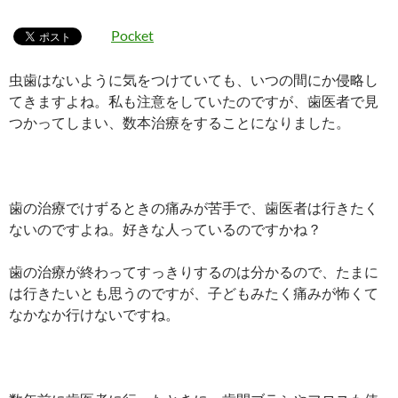
Pocket
虫歯はないように気をつけていても、いつの間にか侵略し
てきますよね。私も注意をしていたのですが、歯医者で見
つかってしまい、数本治療をすることになりました。
歯の治療でけずるときの痛みが苦手で、歯医者は行きたく
ないのですよね。好きな人っているのですかね？
歯の治療が終わってすっきりするのは分かるので、たまに
は行きたいとも思うのですが、子どもみたく痛みが怖くて
なかなか行けないですね。