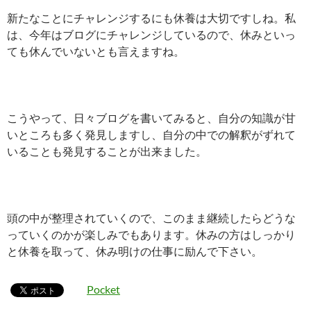
新たなことにチャレンジするにも休養は大切ですしね。私
は、今年はブログにチャレンジしているので、休みといっ
ても休んでいないとも言えますね。
こうやって、日々ブログを書いてみると、自分の知識が甘
いところも多く発見しますし、自分の中での解釈がずれて
いることも発見することが出来ました。
頭の中が整理されていくので、このまま継続したらどうな
っていくのかが楽しみでもあります。休みの方はしっかり
と休養を取って、休み明けの仕事に励んで下さい。
Pocket