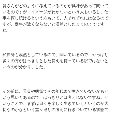
皆さんがどのように考えているのかが興味があって聞いて
いるのですが、イメージがわかないという人もいるし、仕
事を探し続けるという方もいて、人それぞれにはなるので
すが、定年が近くならないと漠然としたままのようです
ね。
私自身も漠然としているので、聞いているので、やっぱり
多くの方がはっきりとした答えを持っている訳ではないと
いうのが分かりました。
その前に、天災や病気でその年代まで生きていないかもと
いう思いもあるので、はっきりとは考えれないですね。と
いうことで、まずは日々を楽しく生きていくというのが大
切なのかなという堂々巡りの考えに行きついている状態で