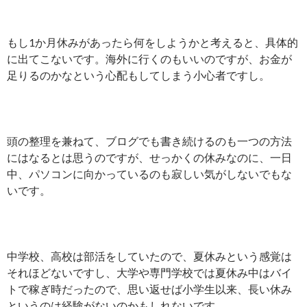
もし1か月休みがあったら何をしようかと考えると、具体的
に出てこないです。海外に行くのもいいのですが、お金が
足りるのかなという心配もしてしまう小心者ですし。
頭の整理を兼ねて、ブログでも書き続けるのも一つの方法
にはなるとは思うのですが、せっかくの休みなのに、一日
中、パソコンに向かっているのも寂しい気がしないでもな
いです。
中学校、高校は部活をしていたので、夏休みという感覚は
それほどないですし、大学や専門学校では夏休み中はバイ
トで稼ぎ時だったので、思い返せば小学生以来、長い休み
というのは経験がないのかもしれないです。