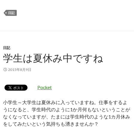
日記
日記
学生は夏休み中ですね
2015年8月9日
Pocket
小学生～大学生は夏休みに入っていますね。仕事をするよ
うになると、学生時代のように1か月何もないということが
なくなっていますが、たまには学生時代のような1カ月休み
をしてみたいという気持ちも湧きませんか？