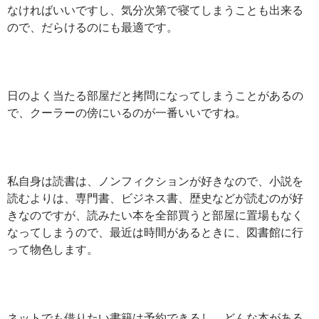
なければいいですし、気分次第で寝てしまうことも出来る
ので、だらけるのにも最適です。
日のよく当たる部屋だと拷問になってしまうことがあるの
で、クーラーの傍にいるのが一番いいですね。
私自身は読書は、ノンフィクションが好きなので、小説を
読むよりは、専門書、ビジネス書、歴史などが読むのが好
きなのですが、読みたい本を全部買うと部屋に置場もなく
なってしまうので、最近は時間があるときに、図書館に行
って物色します。
ネットでも借りたい書籍は予約できるし、どんな本がある