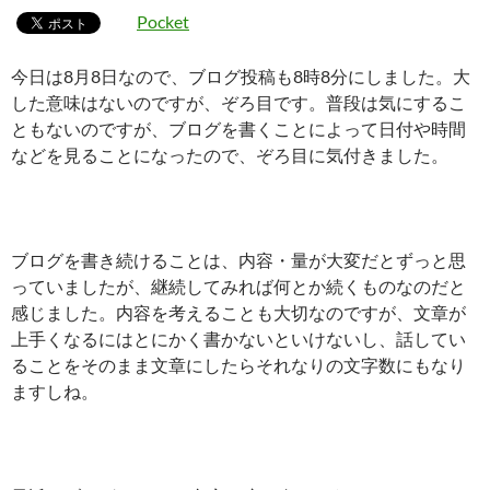
Pocket
今日は8月8日なので、ブログ投稿も8時8分にしました。大
した意味はないのですが、ぞろ目です。普段は気にするこ
ともないのですが、ブログを書くことによって日付や時間
などを見ることになったので、ぞろ目に気付きました。
ブログを書き続けることは、内容・量が大変だとずっと思
っていましたが、継続してみれば何とか続くものなのだと
感じました。内容を考えることも大切なのですが、文章が
上手くなるにはとにかく書かないといけないし、話してい
ることをそのまま文章にしたらそれなりの文字数にもなり
ますしね。