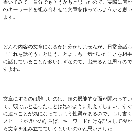
書いてみて、自分でもそうかもと思ったので、実際に何か
のキーワードを組み合わせて文章を作ってみようかと思い
ます。
どんな内容の文章になるかは分かりませんが、日常会話も
「これを話そう」と思うことよりも、気づいたことを相手
に話していることが多いはずなので、出来るとは思うので
すよね。
文章にするのは難しいのは、頭の機能的な面が関わってい
て、頭でふと思ったことは泡のように消えてしまい、すぐ
に違うことが気になってしまう性質があるので、もし書く
スピードが遅いのならば、キーワードだけを記入して後か
ら文章を組み立てていくといいのかと思いました。