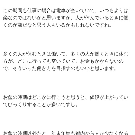
この期間も仕事の場合は電車が空いていて、いつもよりは
楽なのではないかと思いますが、人が休んでいるときに働
くのが嫌だなと思う人もいるかもしれないですね。
多くの人が休むときは働いて、多くの人が働くときに休む
方が、どこに行っても空いていて、お金もかからないの
で、そういった働き方を目指すのもいいと思います。
お盆の時期はどこかに行こうと思うと、値段が上がってい
てびっくりすることが多いですし。
お盆の時期以外だと、年末年始も都内から人が少なくなる