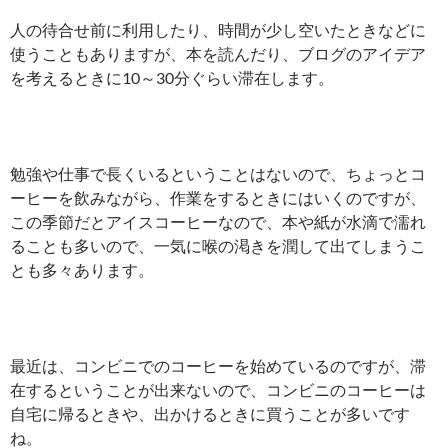
人の待合せ前に利用したり、時間が少し空いたときなどに
使うこともありますが、本を読んだり、ブログのアイデア
を考えるときに10～30分ぐらい滞在します。
勉強や仕事で長くいるということはないので、ちょっとコ
ーヒーを飲みながら、作業をするときにはいくのですが、
この季節だとアイスコーヒーなので、本や紙が水滴で濡れ
ることも多いので、一気に喉の渇きを潤して出てしまうこ
とも多々あります。
最近は、コンビニでのコーヒーを始めているのですが、滞
在するということが出来ないので、コンビニのコーヒーは
自宅に帰るときや、出かけるときに買うことが多いです
ね。