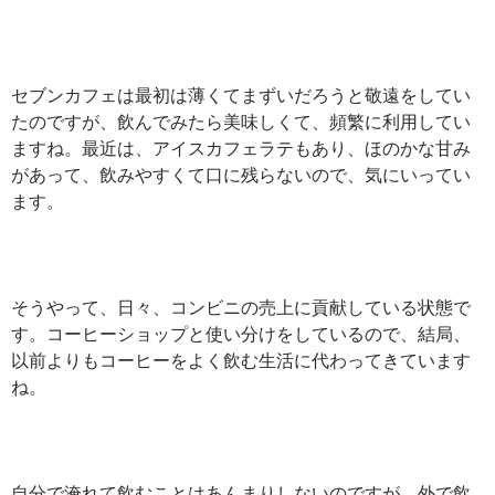
セブンカフェは最初は薄くてまずいだろうと敬遠をしてい
たのですが、飲んでみたら美味しくて、頻繁に利用してい
ますね。最近は、アイスカフェラテもあり、ほのかな甘み
があって、飲みやすくて口に残らないので、気にいってい
ます。
そうやって、日々、コンビニの売上に貢献している状態で
す。コーヒーショップと使い分けをしているので、結局、
以前よりもコーヒーをよく飲む生活に代わってきています
ね。
自分で淹れて飲むことはあんまりしないのですが、外で飲