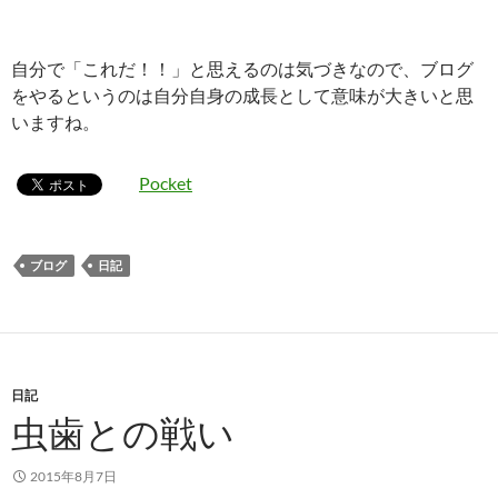
自分で「これだ！！」と思えるのは気づきなので、ブログ
をやるというのは自分自身の成長として意味が大きいと思
いますね。
Pocket
ブログ
日記
日記
虫歯との戦い
2015年8月7日