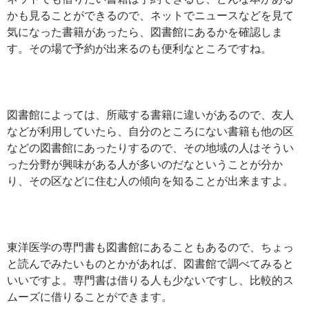
かも見ることができるので、ネットでニュースなどを見て
気になった書籍があったら、図書館にあるかを確認しま
す。その場で予約が出来るのも便利なところですね。
図書館によっては、所蔵する書籍に違いがあるので、友人
などが利用していたら、自分のところにない書籍も他の区
などの図書館にあったりするので、その地域の人はそうい
った分野が興味がある人が多いのだなということが分か
り、その区などに住む人の傾向を知ることが出来ますよ。
東洋医学の専門書も図書館にあることもあるので、ちょっ
と読んでみたいものとかがあれば、図書館で調べてみると
いいですよ。専門書は借りる人も少ないですし、比較的ス
ムーズに借りることができます。