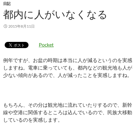
日記
都内に人がいなくなる
2015年8月11日
Pocket
例年ですが、お盆の時期は本当に人が減るというのを実感
しますね。電車に乗っていても、都内などの観光地も人が
少ない傾向があるので、人が減ったことを実感しますね。
もちろん、その分は観光地に流れていたりするので、新幹
線や空港に関係するところは込んでいるので、民族大移動
しているのを実感します。