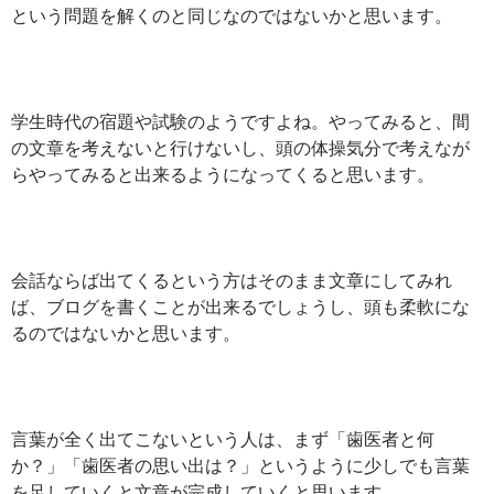
という問題を解くのと同じなのではないかと思います。
学生時代の宿題や試験のようですよね。やってみると、間
の文章を考えないと行けないし、頭の体操気分で考えなが
らやってみると出来るようになってくると思います。
会話ならば出てくるという方はそのまま文章にしてみれ
ば、ブログを書くことが出来るでしょうし、頭も柔軟にな
るのではないかと思います。
言葉が全く出てこないという人は、まず「歯医者と何
か？」「歯医者の思い出は？」というように少しでも言葉
を足していくと文章が完成していくと思います。