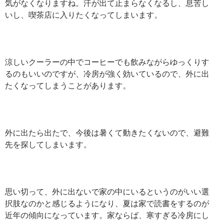
気がなくなりますね。汗が出て止まらなくなるし、息苦し
いし、喫茶店に入りたくなってしまいます。
涼しいクーラーの中でコーヒーでも飲みながらゆっくりす
るのもいいのですが、冷房が強く効いているので、外に出
たくなってしまうことがあります。
外に出たら出たで、今後は暑くて動きたくないので、避難
先を探してしまいます。
思い切って、外に出ないで家の中にいるというのがいい選
択肢なのかと感じるようになり、夏は家で読書をするのが
近年の傾向になっています。家ならば、寒すぎる冷房にし