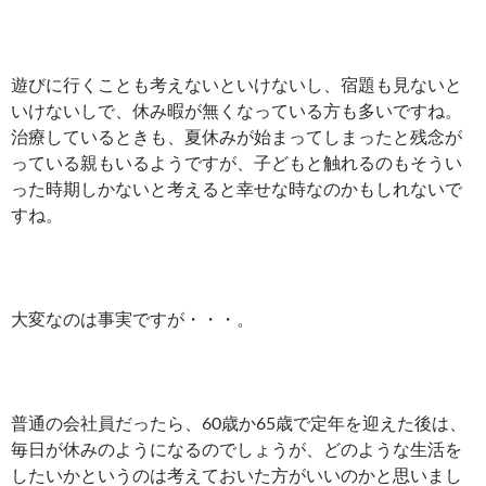
遊びに行くことも考えないといけないし、宿題も見ないと
いけないしで、休み暇が無くなっている方も多いですね。
治療しているときも、夏休みが始まってしまったと残念が
っている親もいるようですが、子どもと触れるのもそうい
った時期しかないと考えると幸せな時なのかもしれないで
すね。
大変なのは事実ですが・・・。
普通の会社員だったら、60歳か65歳で定年を迎えた後は、
毎日が休みのようになるのでしょうが、どのような生活を
したいかというのは考えておいた方がいいのかと思いまし