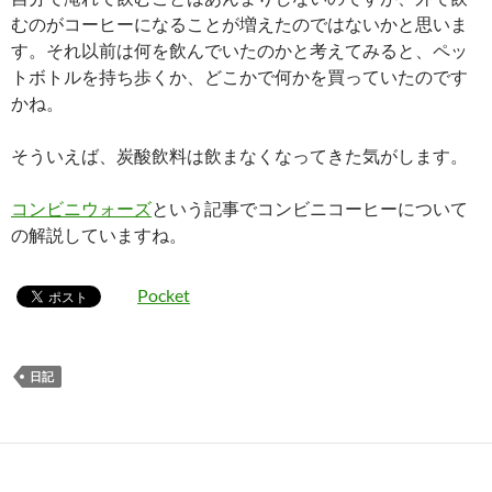
むのがコーヒーになることが増えたのではないかと思いま
す。それ以前は何を飲んでいたのかと考えてみると、ペッ
トボトルを持ち歩くか、どこかで何かを買っていたのです
かね。
そういえば、炭酸飲料は飲まなくなってきた気がします。
コンビニウォーズ
という記事でコンビニコーヒーについて
の解説していますね。
Pocket
日記