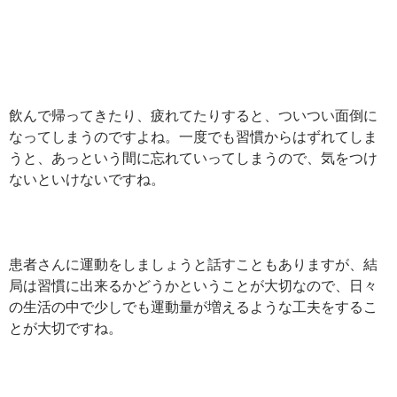
飲んで帰ってきたり、疲れてたりすると、ついつい面倒に
なってしまうのですよね。一度でも習慣からはずれてしま
うと、あっという間に忘れていってしまうので、気をつけ
ないといけないですね。
患者さんに運動をしましょうと話すこともありますが、結
局は習慣に出来るかどうかということが大切なので、日々
の生活の中で少しでも運動量が増えるような工夫をするこ
とが大切ですね。