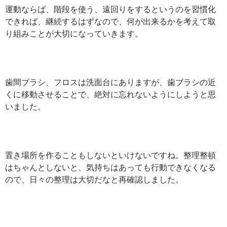
運動ならば、階段を使う、遠回りをするというのを習慣化
できれば、継続するはずなので、何が出来るかを考えて取
り組みことが大切になっていきます。
歯間ブラシ、フロスは洗面台にありますが、歯ブラシの近
くに移動させることで、絶対に忘れないようにしようと思
いました。
置き場所を作ることもしないといけないですね。整理整頓
はちゃんとしないと、気持ちはあっても行動できなくなる
ので、日々の整理は大切だなと再確認しました。