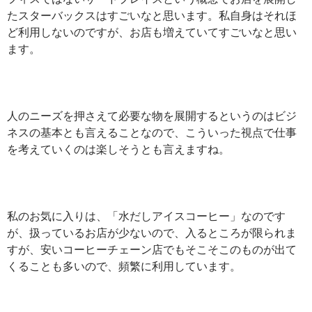
たスターバックスはすごいなと思います。私自身はそれほ
ど利用しないのですが、お店も増えていてすごいなと思い
ます。
人のニーズを押さえて必要な物を展開するというのはビジ
ネスの基本とも言えることなので、こういった視点で仕事
を考えていくのは楽しそうとも言えますね。
私のお気に入りは、「水だしアイスコーヒー」なのです
が、扱っているお店が少ないので、入るところが限られま
すが、安いコーヒーチェーン店でもそこそこのものが出て
くることも多いので、頻繁に利用しています。